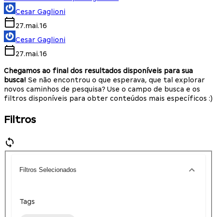
Cesar Gaglioni
27.mai.16
Cesar Gaglioni
27.mai.16
Chegamos ao final dos resultados disponíveis para sua
busca!
Se não encontrou o que esperava, que tal explorar
novos caminhos de pesquisa? Use o campo de busca e os
filtros disponíveis para obter conteúdos mais específicos :)
Filtros
Filtros Selecionados
Tags