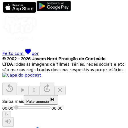
Feito com
por
© 2002 -
2026
Jovem Nerd Produção de Conteúdo
LTDA.
Todas as imagens de filmes, séries, redes sociais e etc.
são marcas registradas dos seus respectivos proprietários.
Saiba mais
Pular anuncio
00:00
00:00
1
x