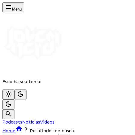
Menu
Escolha seu tema:
Podcasts
Notícias
Vídeos
Home
Resultados de busca