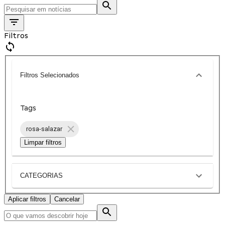
Filtros
Filtros Selecionados
Tags
rosa-salazar
Limpar filtros
CATEGORIAS
Aplicar filtros
Cancelar