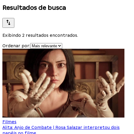
Resultados de busca
Exibindo 2 resultados encontrados.
Ordenar por:
Filmes
Alita: Anjo de Combate | Rosa Salazar interpretou dois
papéis no filme