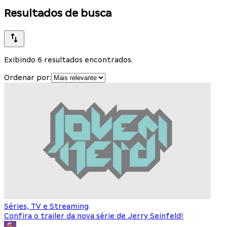
Resultados de busca
Exibindo 6 resultados encontrados.
Ordenar por:
Séries, TV e Streaming
Confira o trailer da nova série de Jerry Seinfeld!