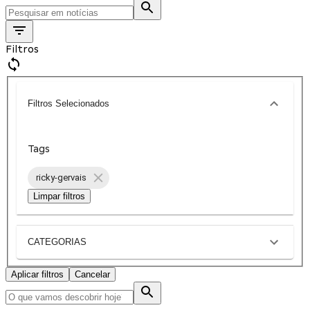
Filtros
Filtros Selecionados
Tags
ricky-gervais
Limpar filtros
CATEGORIAS
Aplicar filtros
Cancelar