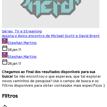
Séries, TV e Streaming
Assista o épico encontro de Michael Scott e David Brent
Stephan Martins
28.jan.11
Stephan Martins
28.jan.11
Chegamos ao final dos resultados disponíveis para sua
busca!
Se não encontrou o que esperava, que tal explorar
novos caminhos de pesquisa? Use o campo de busca e os
filtros disponíveis para obter conteúdos mais específicos :)
Filtros