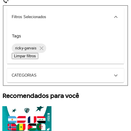
Filtros Selecionados
Tags
ricky-gervais
Limpar filtros
CATEGORIAS
Recomendados para você