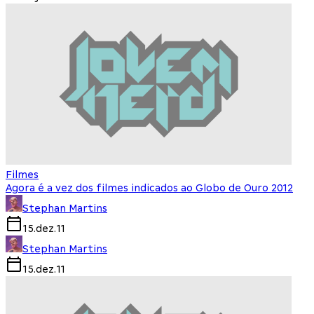
Filmes
Agora é a vez dos filmes indicados ao Globo de Ouro 2012
Stephan Martins
15.dez.11
Stephan Martins
15.dez.11