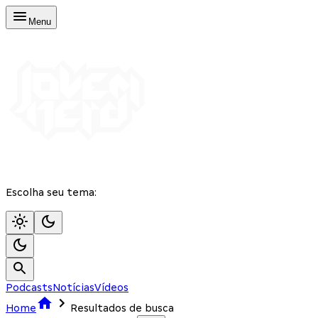
Menu
Escolha seu tema:
Podcasts
Notícias
Vídeos
Home
Resultados de busca