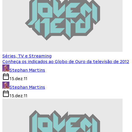
Séries, TV e Streaming
Conheça os indicados ao Globo de Ouro da televisão de 2012
Stephan Martins
15.dez.11
Stephan Martins
15.dez.11