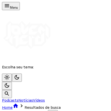
Menu
Escolha seu tema:
Podcasts
Notícias
Vídeos
Home
Resultados de busca