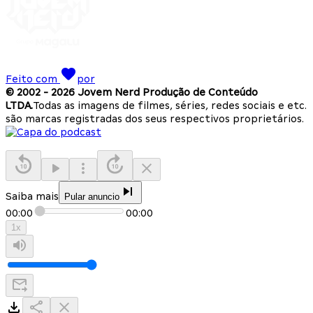
Feito com
por
© 2002 -
2026
Jovem Nerd Produção de Conteúdo
LTDA.
Todas as imagens de filmes, séries, redes sociais e etc.
são marcas registradas dos seus respectivos proprietários.
Saiba mais
Pular anuncio
00:00
00:00
1
x