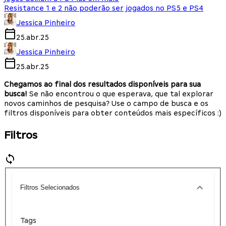
Resistance 1 e 2 não poderão ser jogados no PS5 e PS4
Jessica Pinheiro
25.abr.25
Jessica Pinheiro
25.abr.25
Chegamos ao final dos resultados disponíveis para sua
busca!
Se não encontrou o que esperava, que tal explorar
novos caminhos de pesquisa? Use o campo de busca e os
filtros disponíveis para obter conteúdos mais específicos :)
Filtros
Filtros Selecionados
Tags