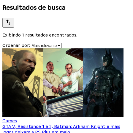
Resultados de busca
Exibindo 1 resultados encontrados.
Ordenar por:
Games
GTA V, Resistance 1 e 2, Batman: Arkham Knight e mais
jogos deixam a PS Plus em maio