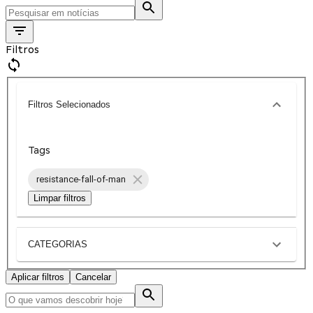
Filtros
Filtros Selecionados
Tags
resistance-fall-of-man
Limpar filtros
CATEGORIAS
Aplicar filtros
Cancelar