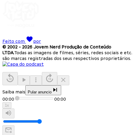
Feito com
por
© 2002 -
2026
Jovem Nerd Produção de Conteúdo
LTDA.
Todas as imagens de filmes, séries, redes sociais e etc.
são marcas registradas dos seus respectivos proprietários.
Saiba mais
Pular anuncio
00:00
00:00
1
x