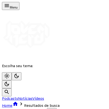
Menu
Escolha seu tema:
Podcasts
Notícias
Vídeos
Home
Resultados de busca