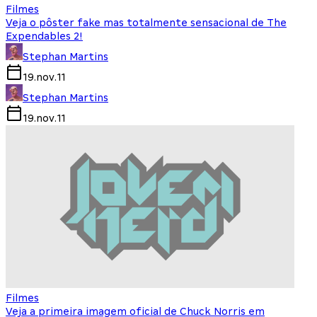
Filmes
Veja o pôster fake mas totalmente sensacional de The
Expendables 2!
Stephan Martins
19.nov.11
Stephan Martins
19.nov.11
Filmes
Veja a primeira imagem oficial de Chuck Norris em