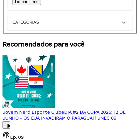
Limpar filtros
CATEGORIAS
Recomendados para você
Jovem Nerd Esporte Clube
DIA #2 DA COPA 2026: 12 DE
JUNHO - OS EUA INVADIRAM O PARAGUAI | JNEC 09
Ep.
09