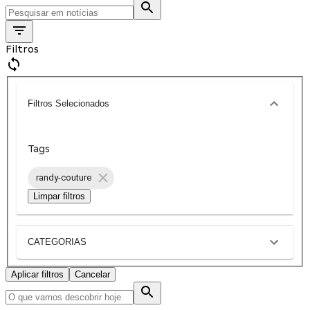
Filtros
Filtros Selecionados
Tags
randy-couture
Limpar filtros
CATEGORIAS
Aplicar filtros
Cancelar