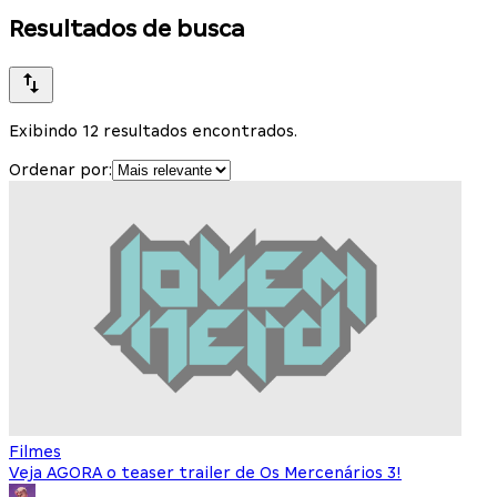
Resultados de busca
Exibindo 12 resultados encontrados.
Ordenar por:
Filmes
Veja AGORA o teaser trailer de Os Mercenários 3!