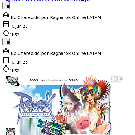
Ep.
Oferecido por Ragnarok Online LATAM
10.jun.25
1h32
Ep.
Oferecido por Ragnarok Online LATAM
10.jun.25
1h32