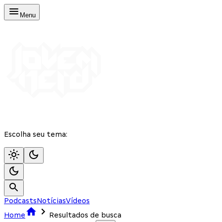
Menu
Escolha seu tema:
Podcasts
Notícias
Vídeos
Home
Resultados de busca