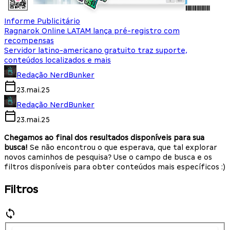
Informe Publicitário
Ragnarok Online LATAM lança pré-registro com
recompensas
Servidor latino-americano gratuito traz suporte,
conteúdos localizados e mais
Redação NerdBunker
23.mai.25
Redação NerdBunker
23.mai.25
Chegamos ao final dos resultados disponíveis para sua
busca!
Se não encontrou o que esperava, que tal explorar
novos caminhos de pesquisa? Use o campo de busca e os
filtros disponíveis para obter conteúdos mais específicos :)
Filtros