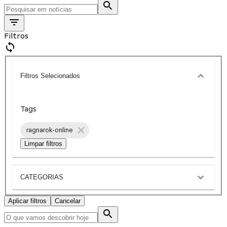
Filtros
Filtros Selecionados
Tags
ragnarok-online
Limpar filtros
CATEGORIAS
Aplicar filtros
Cancelar