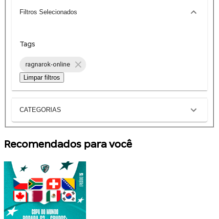
Filtros Selecionados
Tags
ragnarok-online
Limpar filtros
CATEGORIAS
Recomendados para você