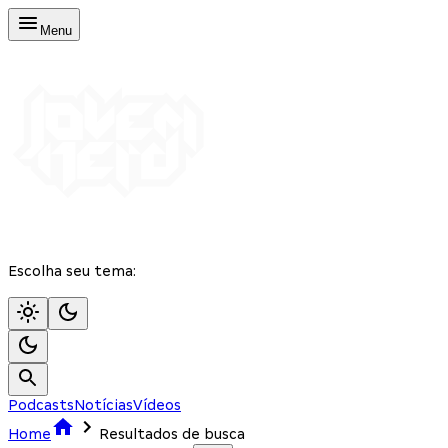
Menu
Escolha seu tema:
Podcasts
Notícias
Vídeos
Home
Resultados de busca