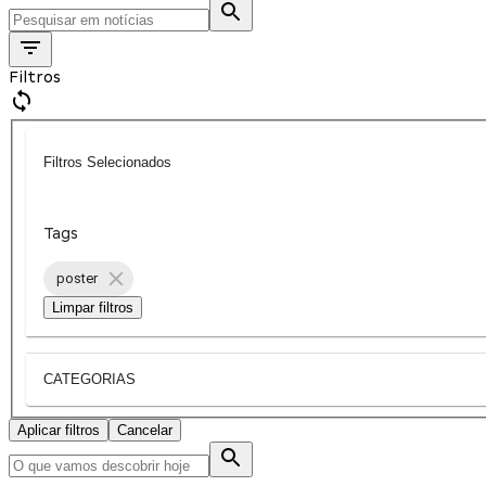
Filtros
Filtros Selecionados
Tags
poster
Limpar filtros
CATEGORIAS
Aplicar filtros
Cancelar