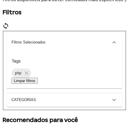
Filtros
Filtros Selecionados
Tags
php
Limpar filtros
CATEGORIAS
Recomendados para você