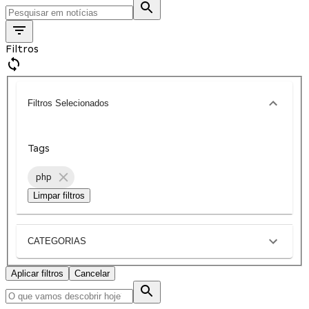
Filtros
Filtros Selecionados
Tags
php
Limpar filtros
CATEGORIAS
Aplicar filtros
Cancelar