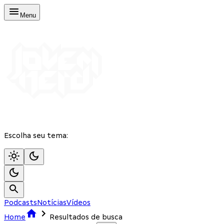
Menu
Escolha seu tema:
Podcasts
Notícias
Vídeos
Home
Resultados de busca