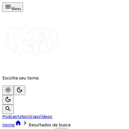
Menu
Escolha seu tema:
Podcasts
Notícias
Vídeos
Home
Resultados de busca