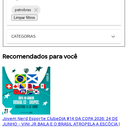
petrobras
Limpar filtros
CATEGORIAS
Recomendados para você
Jovem Nerd Esporte Clube
DIA #14 DA COPA 2026: 24 DE
JUNHO - VINI JR BAILA E O BRASIL ATROPELA A ESCÓCIA |