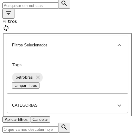
Filtros
Filtros Selecionados
Tags
petrobras
Limpar filtros
CATEGORIAS
Aplicar filtros
Cancelar