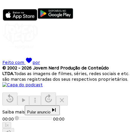
Feito com
por
© 2002 -
2026
Jovem Nerd Produção de Conteúdo
LTDA.
Todas as imagens de filmes, séries, redes sociais e etc.
são marcas registradas dos seus respectivos proprietários.
Saiba mais
Pular anuncio
00:00
00:00
1
x