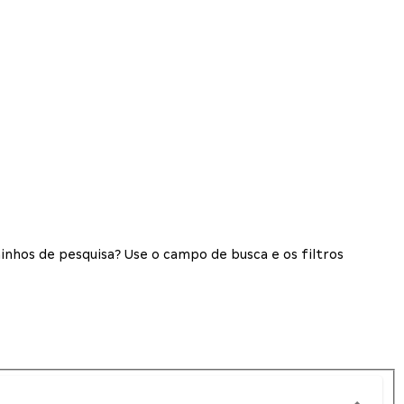
inhos de pesquisa? Use o campo de busca e os filtros