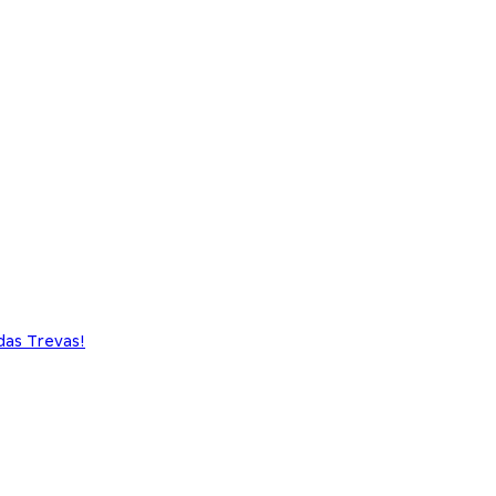
das Trevas!