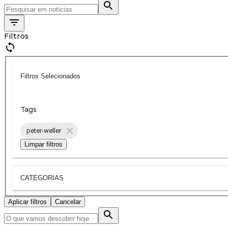
Filtros
Filtros Selecionados
Tags
peter-weller
Limpar filtros
CATEGORIAS
Aplicar filtros
Cancelar