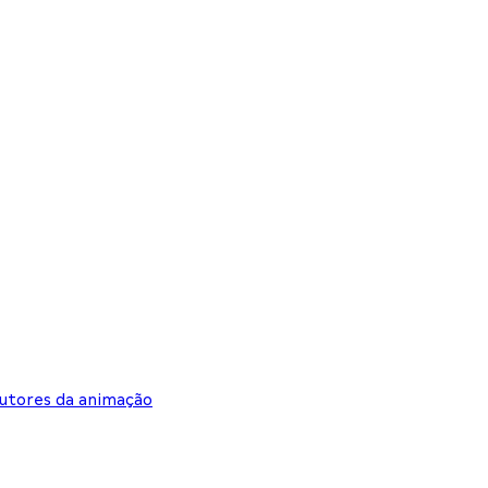
dutores da animação