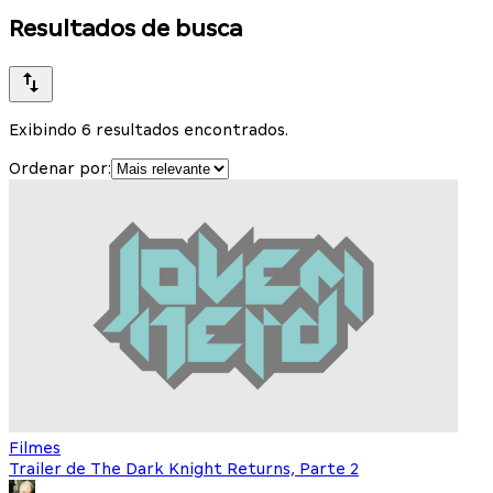
Resultados de busca
Exibindo 6 resultados encontrados.
Ordenar por:
Filmes
Trailer de The Dark Knight Returns, Parte 2