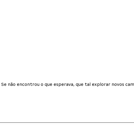
Se não encontrou o que esperava, que tal explorar novos cam