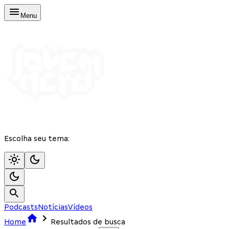
Menu
Escolha seu tema:
Podcasts
Notícias
Vídeos
Home
Resultados de busca