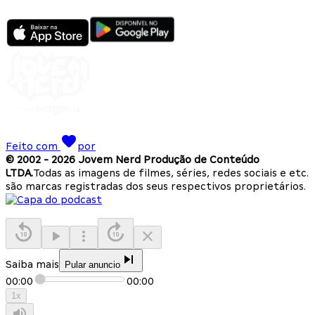
Feito com
por
© 2002 -
2026
Jovem Nerd Produção de Conteúdo
LTDA.
Todas as imagens de filmes, séries, redes sociais e etc.
são marcas registradas dos seus respectivos proprietários.
Saiba mais
Pular anuncio
00:00
00:00
1
x