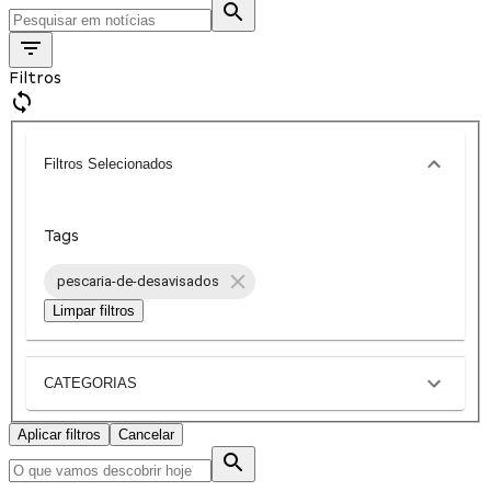
Filtros
Filtros Selecionados
Tags
pescaria-de-desavisados
Limpar filtros
CATEGORIAS
Aplicar filtros
Cancelar