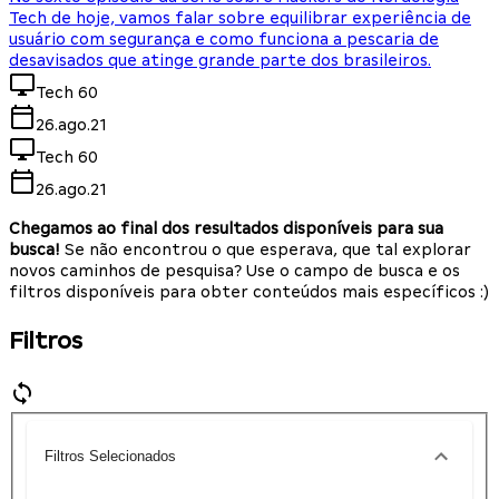
Tech de hoje, vamos falar sobre equilibrar experiência de
usuário com segurança e como funciona a pescaria de
desavisados que atinge grande parte dos brasileiros.
Tech 60
26.ago.21
Tech 60
26.ago.21
Chegamos ao final dos resultados disponíveis para sua
busca!
Se não encontrou o que esperava, que tal explorar
novos caminhos de pesquisa? Use o campo de busca e os
filtros disponíveis para obter conteúdos mais específicos :)
Filtros
Filtros Selecionados