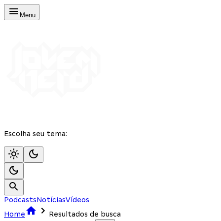
Menu
Escolha seu tema:
Podcasts
Notícias
Vídeos
Home
Resultados de busca