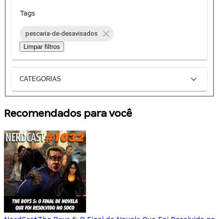
Tags
pescaria-de-desavisados
Limpar filtros
CATEGORIAS
Recomendados para você