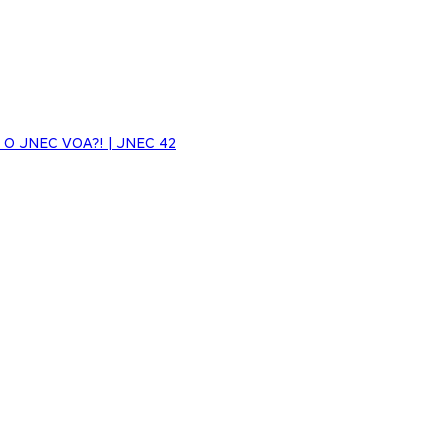
E O JNEC VOA?! | JNEC 42