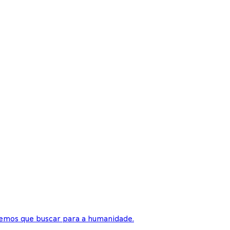
temos que buscar para a humanidade.