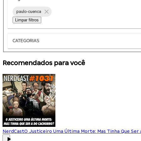
paulo-cuenca
Limpar filtros
CATEGORIAS
Recomendados para você
NerdCast
O Justiceiro Uma Última Morte: Mas Tinha Que Ser 