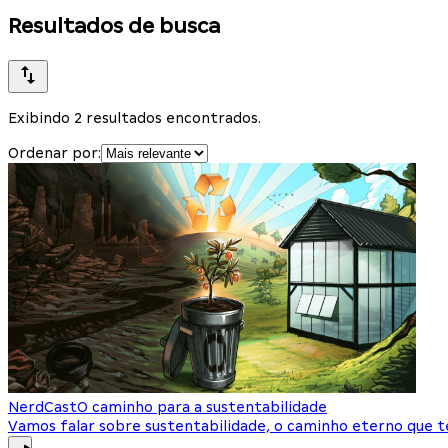
Resultados de busca
Exibindo 2 resultados encontrados.
Ordenar por:
NerdCast
O caminho para a sustentabilidade
Vamos falar sobre sustentabilidade, o caminho eterno que 