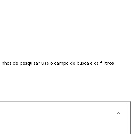
inhos de pesquisa? Use o campo de busca e os filtros