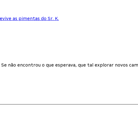
vive as pimentas do Sr. K.
Se não encontrou o que esperava, que tal explorar novos cam