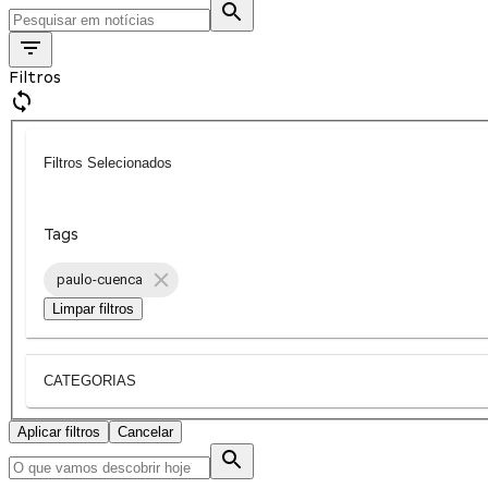
Filtros
Filtros Selecionados
Tags
paulo-cuenca
Limpar filtros
CATEGORIAS
Aplicar filtros
Cancelar