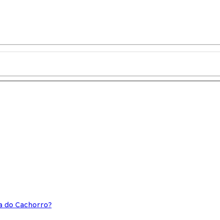
a do Cachorro?