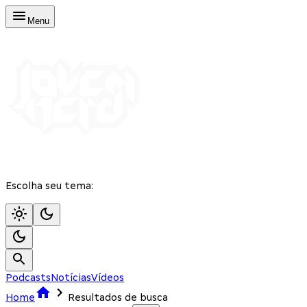
Menu
Escolha seu tema:
Podcasts
Notícias
Vídeos
Home
Resultados de busca