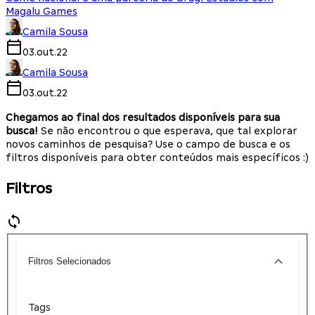
Magalu Games
Camila Sousa
03.out.22
Camila Sousa
03.out.22
Chegamos ao final dos resultados disponíveis para sua
busca!
Se não encontrou o que esperava, que tal explorar
novos caminhos de pesquisa? Use o campo de busca e os
filtros disponíveis para obter conteúdos mais específicos :)
Filtros
Filtros Selecionados
Tags