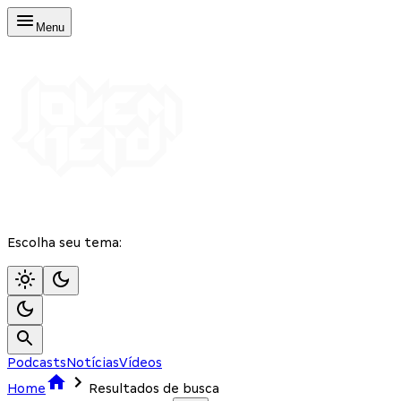
Menu
Escolha seu tema:
Podcasts
Notícias
Vídeos
Home
Resultados de busca