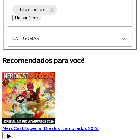
orbits-conqueror
Limpar filtros
CATEGORIAS
Recomendados para você
NerdCast
Especial Dia dos Namorados 2026