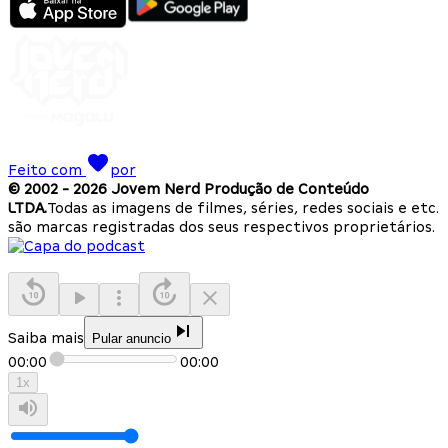
Feito com
por
© 2002 -
2026
Jovem Nerd Produção de Conteúdo
LTDA.
Todas as imagens de filmes, séries, redes sociais e etc.
são marcas registradas dos seus respectivos proprietários.
Saiba mais
Pular anuncio
00:00
00:00
1
x