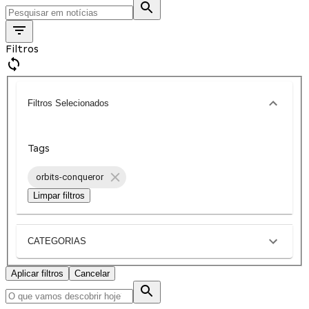
Filtros
Filtros Selecionados
Tags
orbits-conqueror
Limpar filtros
CATEGORIAS
Aplicar filtros
Cancelar