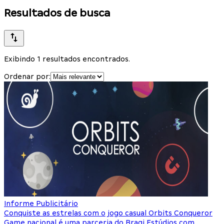
Resultados de busca
Exibindo 1 resultados encontrados.
Ordenar por:
Informe Publicitário
Conquiste as estrelas com o jogo casual Orbits Conqueror
Game nacional é uma parceria do Bragi Estúdios com