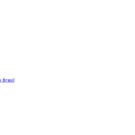
 Brasil