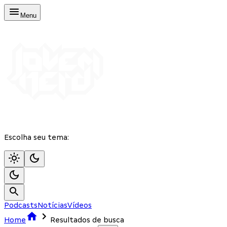
Menu
Escolha seu tema:
Podcasts
Notícias
Vídeos
Home
Resultados de busca