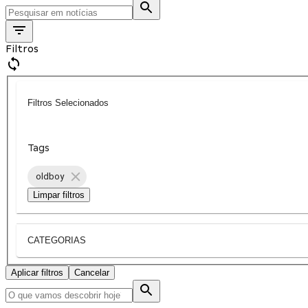
Filtros
Filtros Selecionados
Tags
oldboy
Limpar filtros
CATEGORIAS
Aplicar filtros
Cancelar