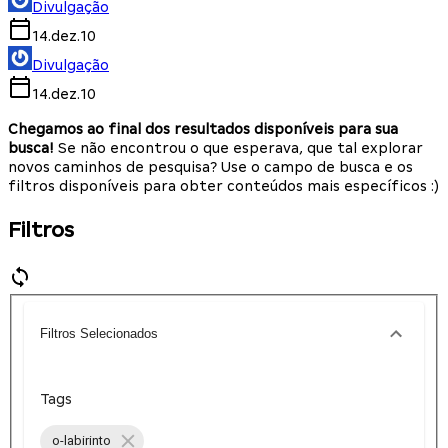
Divulgação
14.dez.10
Divulgação
14.dez.10
Chegamos ao final dos resultados disponíveis para sua
busca!
Se não encontrou o que esperava, que tal explorar
novos caminhos de pesquisa? Use o campo de busca e os
filtros disponíveis para obter conteúdos mais específicos :)
Filtros
Filtros Selecionados
Tags
o-labirinto