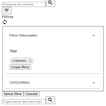
Filtros
Filtros Selecionados
Tags
o-labirinto
Limpar filtros
CATEGORIAS
Aplicar filtros
Cancelar