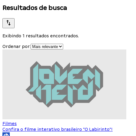
Resultados de busca
Exibindo 1 resultados encontrados.
Ordenar por:
Filmes
Confira o filme interativo brasileiro "O Labirinto"!