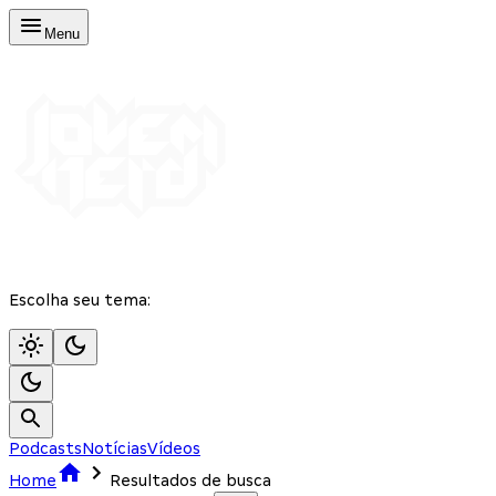
Menu
Escolha seu tema:
Podcasts
Notícias
Vídeos
Home
Resultados de busca