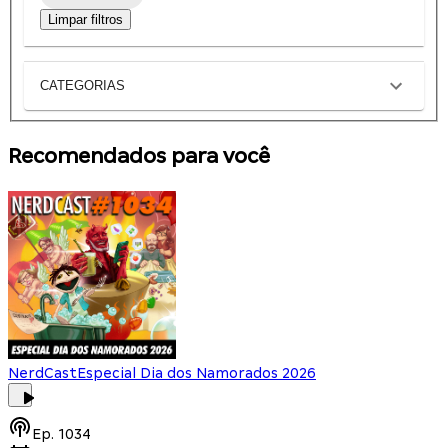
Limpar filtros
CATEGORIAS
Recomendados para você
NerdCast
Especial Dia dos Namorados 2026
Ep.
1034