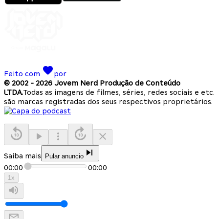
Feito com
por
© 2002 -
2026
Jovem Nerd Produção de Conteúdo
LTDA.
Todas as imagens de filmes, séries, redes sociais e etc.
são marcas registradas dos seus respectivos proprietários.
Saiba mais
Pular anuncio
00:00
00:00
1
x