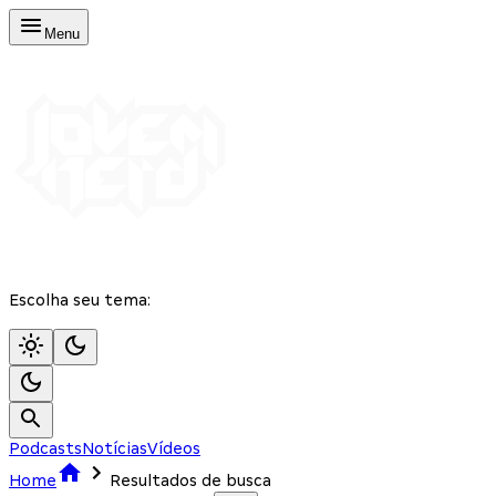
Menu
Escolha seu tema:
Podcasts
Notícias
Vídeos
Home
Resultados de busca