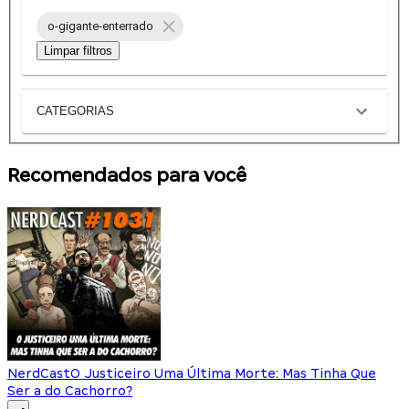
o-gigante-enterrado
Limpar filtros
CATEGORIAS
Recomendados para você
NerdCast
O Justiceiro Uma Última Morte: Mas Tinha Que
Ser a do Cachorro?