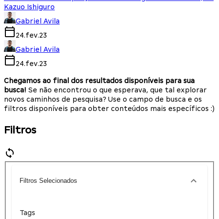
Kazuo Ishiguro
Gabriel Avila
24.fev.23
Gabriel Avila
24.fev.23
Chegamos ao final dos resultados disponíveis para sua
busca!
Se não encontrou o que esperava, que tal explorar
novos caminhos de pesquisa? Use o campo de busca e os
filtros disponíveis para obter conteúdos mais específicos :)
Filtros
Filtros Selecionados
Tags