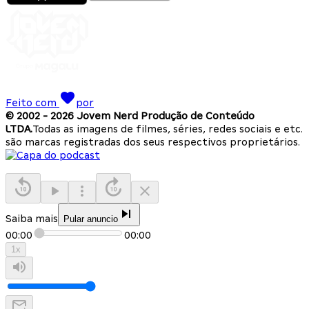
Feito com
por
© 2002 -
2026
Jovem Nerd Produção de Conteúdo
LTDA.
Todas as imagens de filmes, séries, redes sociais e etc.
são marcas registradas dos seus respectivos proprietários.
Saiba mais
Pular anuncio
00:00
00:00
1
x