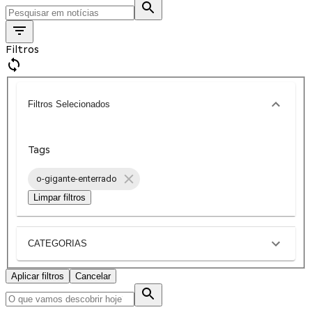
Filtros
Filtros Selecionados
Tags
o-gigante-enterrado
Limpar filtros
CATEGORIAS
Aplicar filtros
Cancelar