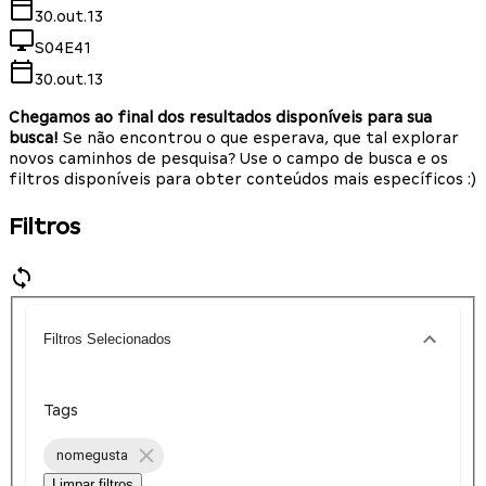
30.out.13
S04E41
30.out.13
Chegamos ao final dos resultados disponíveis para sua
busca!
Se não encontrou o que esperava, que tal explorar
novos caminhos de pesquisa? Use o campo de busca e os
filtros disponíveis para obter conteúdos mais específicos :)
Filtros
Filtros Selecionados
Tags
nomegusta
Limpar filtros