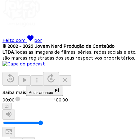
Feito com
por
© 2002 -
2026
Jovem Nerd Produção de Conteúdo
LTDA.
Todas as imagens de filmes, séries, redes sociais e etc.
são marcas registradas dos seus respectivos proprietários.
Saiba mais
Pular anuncio
00:00
00:00
1
x