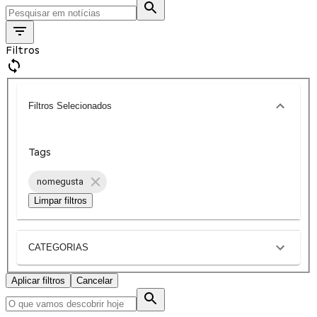
Filtros
Filtros Selecionados
Tags
nomegusta
Limpar filtros
CATEGORIAS
Aplicar filtros
Cancelar