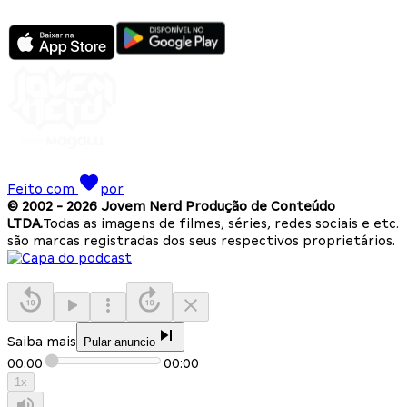
Feito com
por
© 2002 -
2026
Jovem Nerd Produção de Conteúdo
LTDA.
Todas as imagens de filmes, séries, redes sociais e etc.
são marcas registradas dos seus respectivos proprietários.
Saiba mais
Pular anuncio
00:00
00:00
1
x