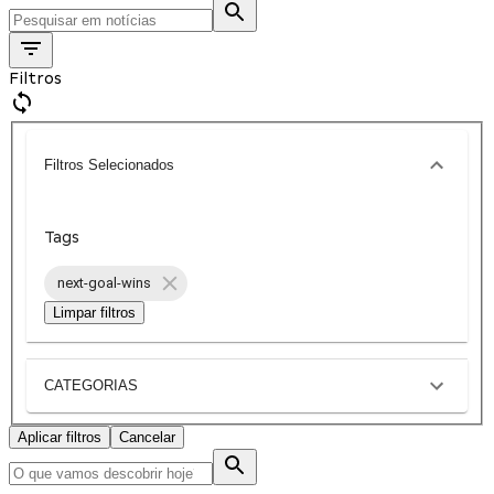
Filtros
Filtros Selecionados
Tags
next-goal-wins
Limpar filtros
CATEGORIAS
Aplicar filtros
Cancelar