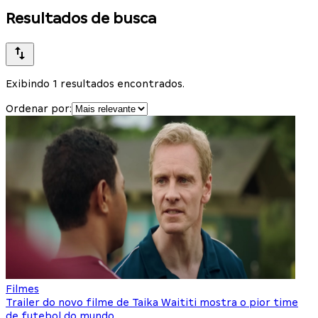
Resultados de busca
Exibindo 1 resultados encontrados.
Ordenar por:
Filmes
Trailer do novo filme de Taika Waititi mostra o pior time
de futebol do mundo