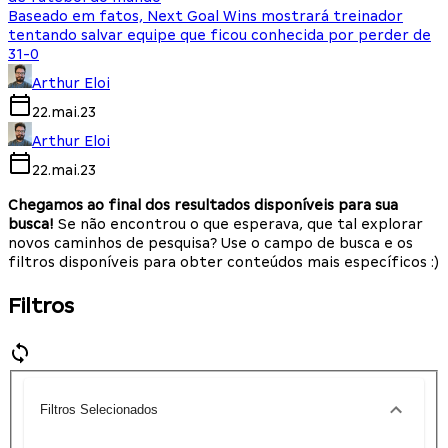
Baseado em fatos, Next Goal Wins mostrará treinador
tentando salvar equipe que ficou conhecida por perder de
31-0
Arthur Eloi
22.mai.23
Arthur Eloi
22.mai.23
Chegamos ao final dos resultados disponíveis para sua
busca!
Se não encontrou o que esperava, que tal explorar
novos caminhos de pesquisa? Use o campo de busca e os
filtros disponíveis para obter conteúdos mais específicos :)
Filtros
Filtros Selecionados