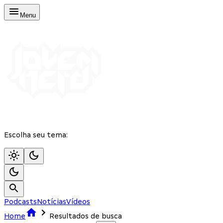
Menu
Escolha seu tema:
Podcasts
Notícias
Vídeos
Home
Resultados de busca