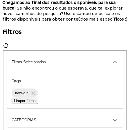
Chegamos ao final dos resultados disponíveis para sua
busca!
Se não encontrou o que esperava, que tal explorar
novos caminhos de pesquisa? Use o campo de busca e os
filtros disponíveis para obter conteúdos mais específicos :)
Filtros
Filtros Selecionados
Tags
new-girl
Limpar filtros
CATEGORIAS