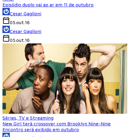
Episódio duplo vai ao ar em 11 de outubro
Cesar Gaglioni
05.out.16
Cesar Gaglioni
05.out.16
Séries, TV e Streaming
New Girl terá crossover com Brooklyn Nine-Nine
Encontro será exibido em outubro