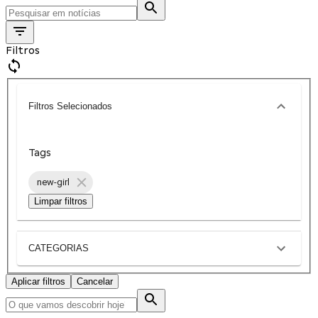
Filtros
Filtros Selecionados
Tags
new-girl
Limpar filtros
CATEGORIAS
Aplicar filtros
Cancelar