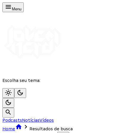
Menu
Escolha seu tema:
Podcasts
Notícias
Vídeos
Home
Resultados de busca