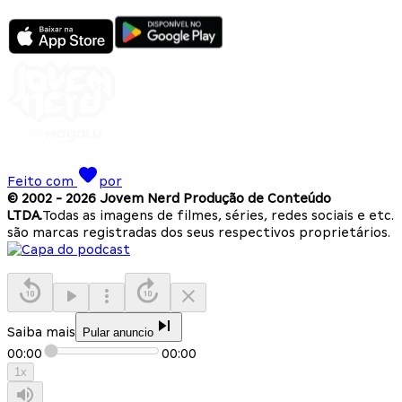
Feito com
por
© 2002 -
2026
Jovem Nerd Produção de Conteúdo
LTDA.
Todas as imagens de filmes, séries, redes sociais e etc.
são marcas registradas dos seus respectivos proprietários.
Saiba mais
Pular anuncio
00:00
00:00
1
x