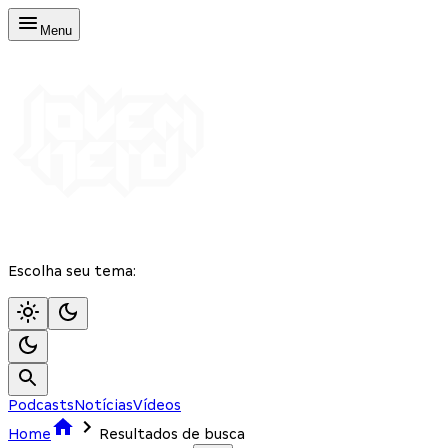
Menu
Escolha seu tema:
Podcasts
Notícias
Vídeos
Home
Resultados de busca