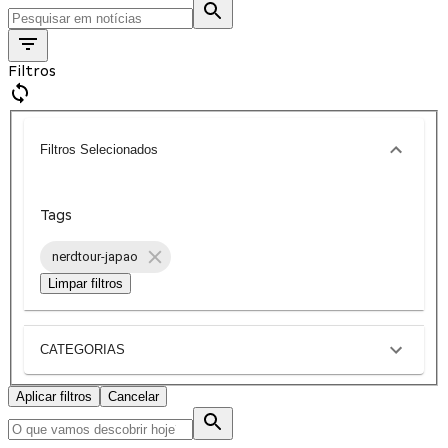
Filtros
Filtros Selecionados
Tags
nerdtour-japao
Limpar filtros
CATEGORIAS
Aplicar filtros
Cancelar