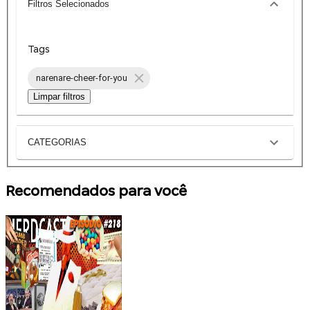
Filtros Selecionados
Tags
narenare-cheer-for-you
Limpar filtros
CATEGORIAS
Recomendados para você