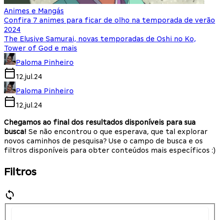
Animes e Mangás
Confira 7 animes para ficar de olho na temporada de verão
2024
The Elusive Samurai, novas temporadas de Oshi no Ko,
Tower of God e mais
Paloma Pinheiro
12.jul.24
Paloma Pinheiro
12.jul.24
Chegamos ao final dos resultados disponíveis para sua
busca!
Se não encontrou o que esperava, que tal explorar
novos caminhos de pesquisa? Use o campo de busca e os
filtros disponíveis para obter conteúdos mais específicos :)
Filtros