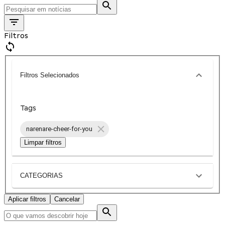
Filtros
Filtros Selecionados
Tags
narenare-cheer-for-you
Limpar filtros
CATEGORIAS
Aplicar filtros
Cancelar