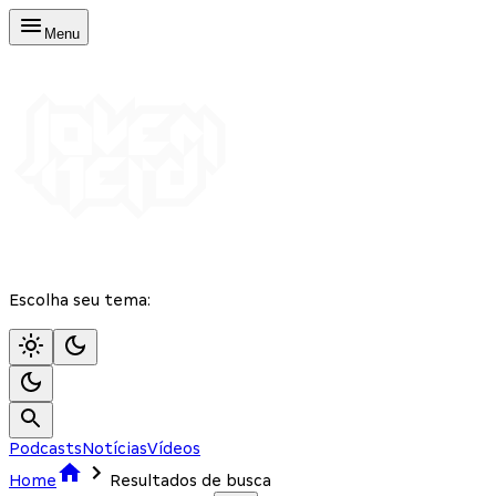
Menu
Escolha seu tema:
Podcasts
Notícias
Vídeos
Home
Resultados de busca