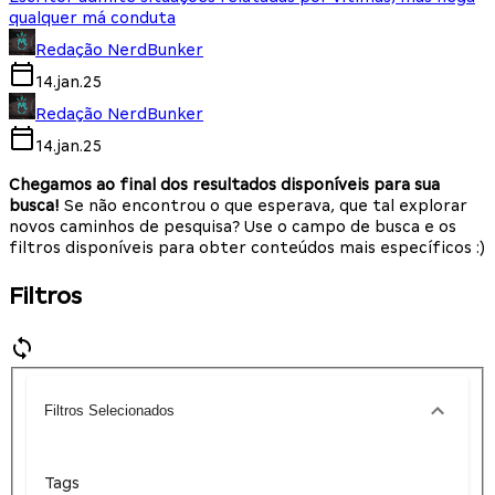
qualquer má conduta
Redação NerdBunker
14.jan.25
Redação NerdBunker
14.jan.25
Chegamos ao final dos resultados disponíveis para sua
busca!
Se não encontrou o que esperava, que tal explorar
novos caminhos de pesquisa? Use o campo de busca e os
filtros disponíveis para obter conteúdos mais específicos :)
Filtros
Filtros Selecionados
Tags