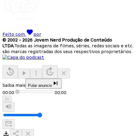
Feito com
por
© 2002 -
2026
Jovem Nerd Produção de Conteúdo
LTDA.
Todas as imagens de filmes, séries, redes sociais e etc.
são marcas registradas dos seus respectivos proprietários.
Saiba mais
Pular anuncio
00:00
00:00
1
x