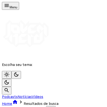
Menu
Escolha seu tema:
Podcasts
Notícias
Vídeos
Home
Resultados de busca