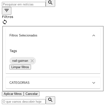
Filtros
Filtros Selecionados
Tags
nail-gaiman
Limpar filtros
CATEGORIAS
Aplicar filtros
Cancelar