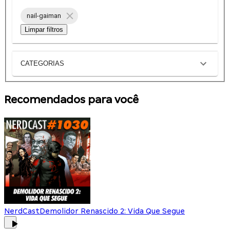
nail-gaiman
Limpar filtros
CATEGORIAS
Recomendados para você
NerdCast
Demolidor Renascido 2: Vida Que Segue