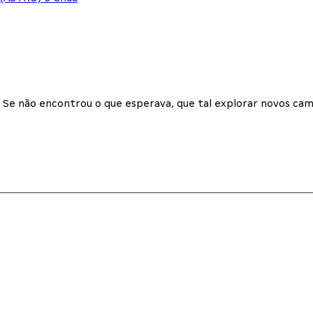
Se não encontrou o que esperava, que tal explorar novos cam