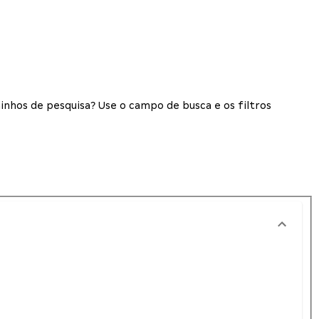
inhos de pesquisa? Use o campo de busca e os filtros