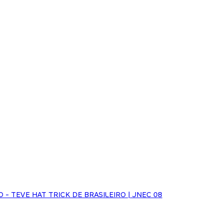
O - TEVE HAT TRICK DE BRASILEIRO | JNEC 08