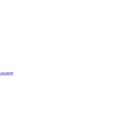
 Jovem