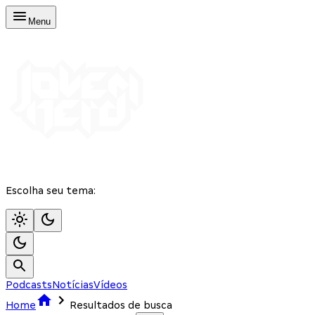
Menu
Escolha seu tema:
Podcasts
Notícias
Vídeos
Home
Resultados de busca