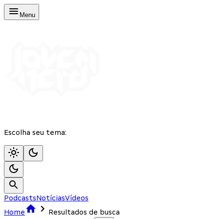
Menu
Escolha seu tema:
Podcasts
Notícias
Vídeos
Home
Resultados de busca