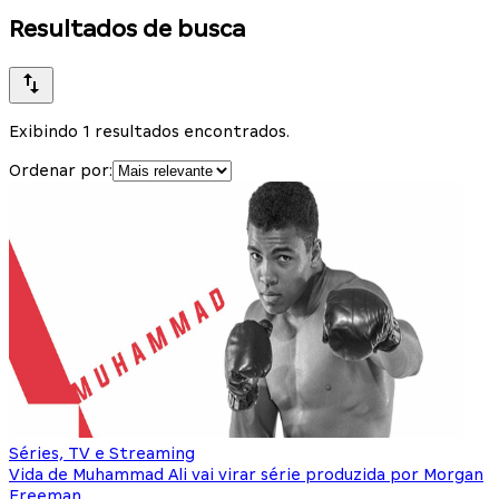
Resultados de busca
Exibindo 1 resultados encontrados.
Ordenar por:
Séries, TV e Streaming
Vida de Muhammad Ali vai virar série produzida por Morgan
Freeman