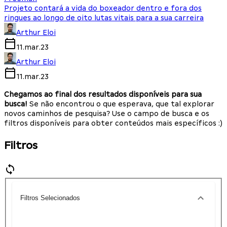
Projeto contará a vida do boxeador dentro e fora dos
ringues ao longo de oito lutas vitais para a sua carreira
Arthur Eloi
11.mar.23
Arthur Eloi
11.mar.23
Chegamos ao final dos resultados disponíveis para sua
busca!
Se não encontrou o que esperava, que tal explorar
novos caminhos de pesquisa? Use o campo de busca e os
filtros disponíveis para obter conteúdos mais específicos :)
Filtros
Filtros Selecionados