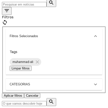
Filtros
Filtros Selecionados
Tags
muhammad-ali
Limpar filtros
CATEGORIAS
Aplicar filtros
Cancelar