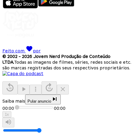
Feito com
por
© 2002 -
2026
Jovem Nerd Produção de Conteúdo
LTDA.
Todas as imagens de filmes, séries, redes sociais e etc.
são marcas registradas dos seus respectivos proprietários.
Saiba mais
Pular anuncio
00:00
00:00
1
x