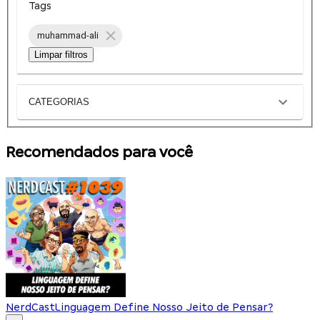
Tags
muhammad-ali
Limpar filtros
CATEGORIAS
Recomendados para você
NerdCast
Linguagem Define Nosso Jeito de Pensar?