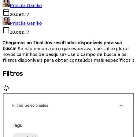
Priscila Ganiko
20.dez.17
Priscila Ganiko
20.dez.17
Chegamos ao final dos resultados disponíveis para sua
busca!
Se não encontrou o que esperava, que tal explorar
novos caminhos de pesquisa? Use o campo de busca e os
filtros disponíveis para obter conteúdos mais específicos :)
Filtros
Filtros Selecionados
Tags