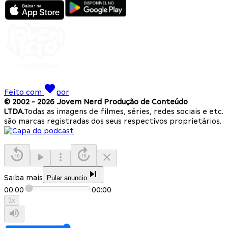
Feito com
por
© 2002 -
2026
Jovem Nerd Produção de Conteúdo
LTDA.
Todas as imagens de filmes, séries, redes sociais e etc.
são marcas registradas dos seus respectivos proprietários.
Saiba mais
Pular anuncio
00:00
00:00
1
x