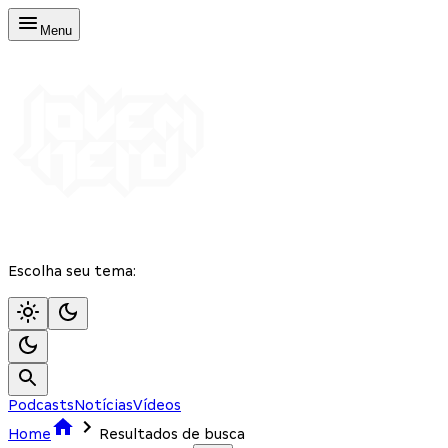
Menu
Escolha seu tema:
Podcasts
Notícias
Vídeos
Home
Resultados de busca