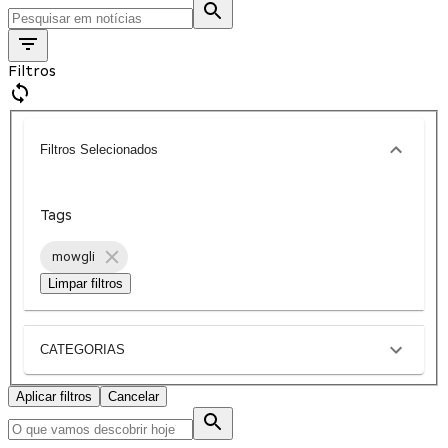
Filtros
Filtros Selecionados
Tags
mowgli
Limpar filtros
CATEGORIAS
Aplicar filtros
Cancelar