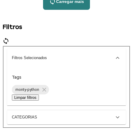
Carregar mais
Filtros
Filtros Selecionados
Tags
monty-python
Limpar filtros
CATEGORIAS