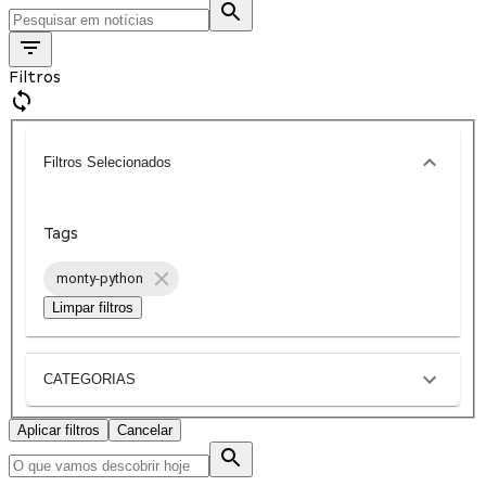
Filtros
Filtros Selecionados
Tags
monty-python
Limpar filtros
CATEGORIAS
Aplicar filtros
Cancelar