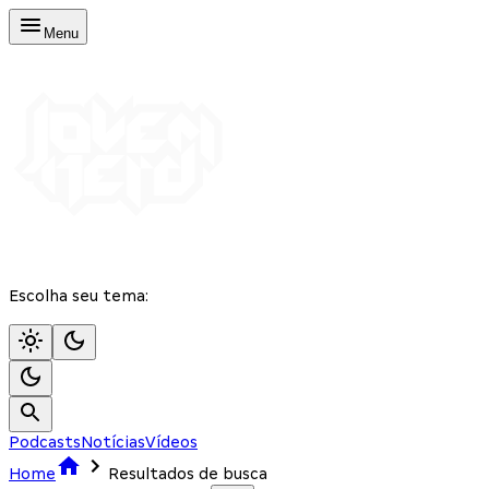
Menu
Escolha seu tema:
Podcasts
Notícias
Vídeos
Home
Resultados de busca