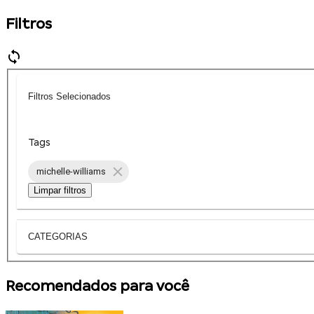
Filtros
Filtros Selecionados
Tags
michelle-williams
Limpar filtros
CATEGORIAS
Recomendados para você