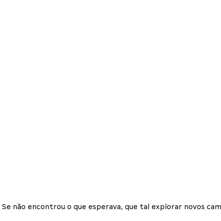
Se não encontrou o que esperava, que tal explorar novos cam