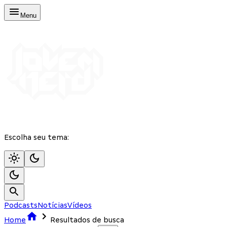
Menu
Escolha seu tema:
Podcasts
Notícias
Vídeos
Home
Resultados de busca