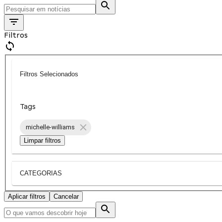
Filtros
Filtros Selecionados
Tags
michelle-williams
Limpar filtros
CATEGORIAS
Aplicar filtros
Cancelar