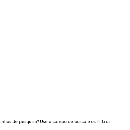
inhos de pesquisa? Use o campo de busca e os filtros