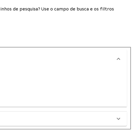
inhos de pesquisa? Use o campo de busca e os filtros