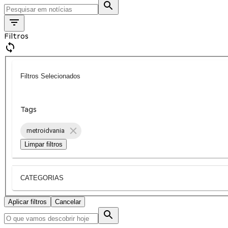
Filtros
Filtros Selecionados
Tags
metroidvania
Limpar filtros
CATEGORIAS
Aplicar filtros
Cancelar