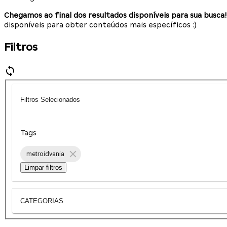
Chegamos ao final dos resultados disponíveis para sua busca!
disponíveis para obter conteúdos mais específicos :)
Filtros
Filtros Selecionados
Tags
metroidvania
Limpar filtros
CATEGORIAS