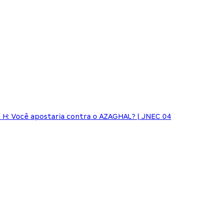
H: Você apostaria contra o AZAGHAL? | JNEC 04