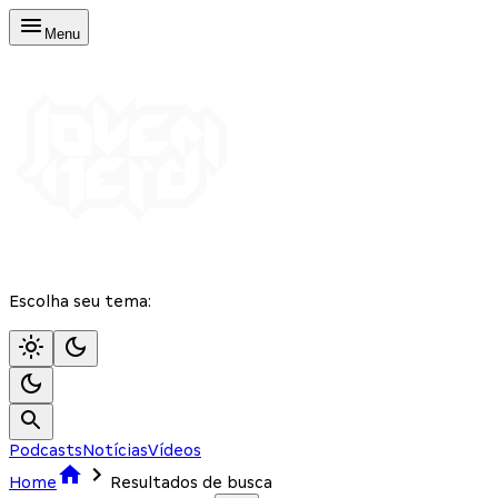
Menu
Escolha seu tema:
Podcasts
Notícias
Vídeos
Home
Resultados de busca