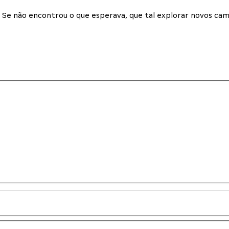
Se não encontrou o que esperava, que tal explorar novos cam