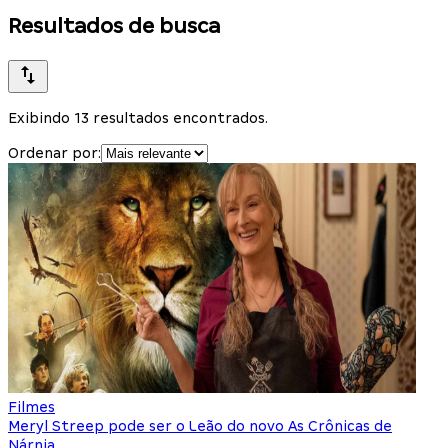
Resultados de busca
Exibindo 13 resultados encontrados.
Ordenar por:
Filmes
Meryl Streep pode ser o Leão do novo As Crônicas de
Nárnia