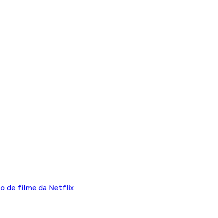
o de filme da Netflix