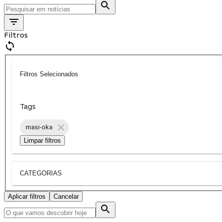
Filtros
Filtros Selecionados
Tags
masi-oka
Limpar filtros
CATEGORIAS
Aplicar filtros
Cancelar