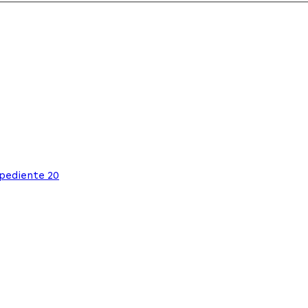
xpediente 20