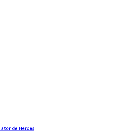
r ator de Heroes