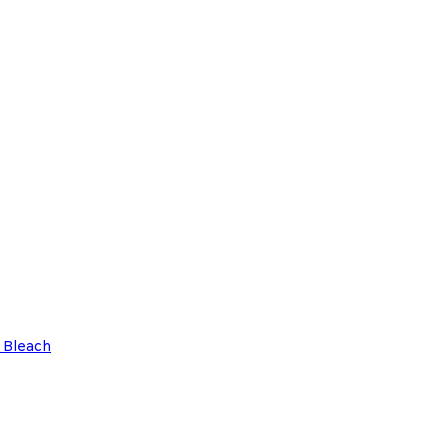
 Bleach