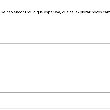
Se não encontrou o que esperava, que tal explorar novos cam