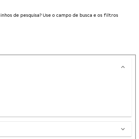
inhos de pesquisa? Use o campo de busca e os filtros