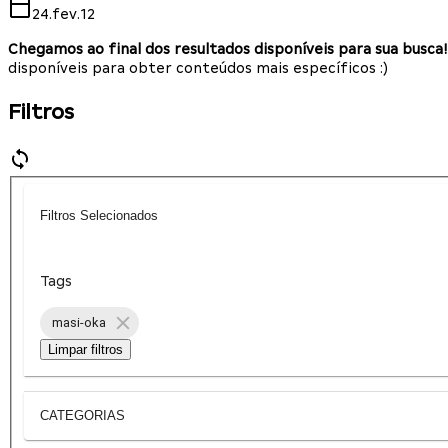
24.fev.12
Chegamos ao final dos resultados disponíveis para sua busca!
disponíveis para obter conteúdos mais específicos :)
Filtros
Filtros Selecionados
Tags
masi-oka
Limpar filtros
CATEGORIAS