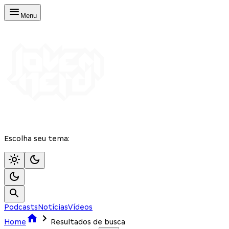
Menu
Escolha seu tema:
Podcasts
Notícias
Vídeos
Home
Resultados de busca