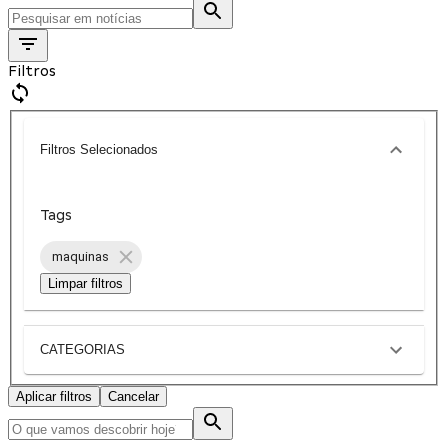
Filtros
Filtros Selecionados
Tags
maquinas
Limpar filtros
CATEGORIAS
Aplicar filtros
Cancelar