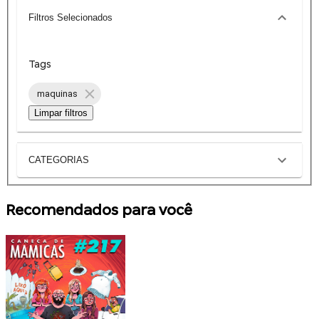
Filtros Selecionados
Tags
maquinas
Limpar filtros
CATEGORIAS
Recomendados para você