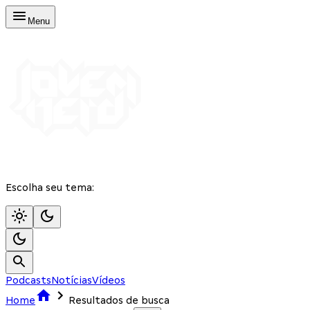
Menu
Escolha seu tema:
Podcasts
Notícias
Vídeos
Home
Resultados de busca