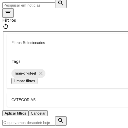
Filtros
Filtros Selecionados
Tags
man-of-steel
Limpar filtros
CATEGORIAS
Aplicar filtros
Cancelar