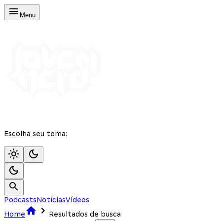
Menu
Escolha seu tema:
Podcasts
Notícias
Vídeos
Home
Resultados de busca