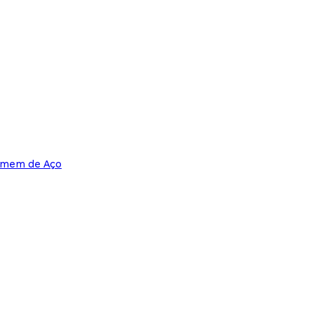
Homem de Aço