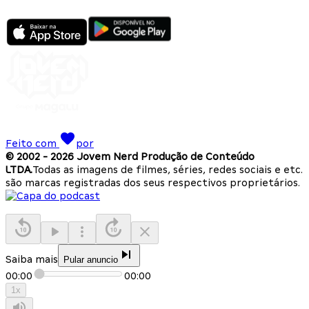
Feito com
por
© 2002 -
2026
Jovem Nerd Produção de Conteúdo
LTDA.
Todas as imagens de filmes, séries, redes sociais e etc.
são marcas registradas dos seus respectivos proprietários.
Saiba mais
Pular anuncio
00:00
00:00
1
x