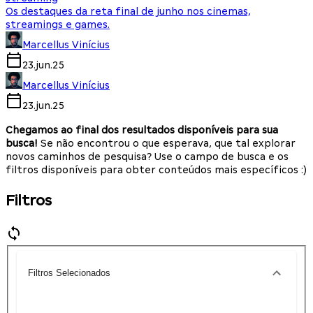
Os destaques da reta final de junho nos cinemas,
streamings e games.
Marcellus Vinícius
23.jun.25
Marcellus Vinícius
23.jun.25
Chegamos ao final dos resultados disponíveis para sua
busca!
Se não encontrou o que esperava, que tal explorar
novos caminhos de pesquisa? Use o campo de busca e os
filtros disponíveis para obter conteúdos mais específicos :)
Filtros
Filtros Selecionados