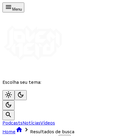
Menu
Escolha seu tema:
Podcasts
Notícias
Vídeos
Home
Resultados de busca