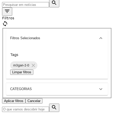
Filtros
Filtros Selecionados
Tags
m3gan-2-0
Limpar filtros
CATEGORIAS
Aplicar filtros
Cancelar