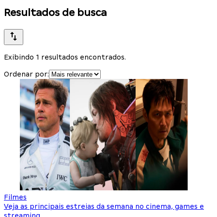
Resultados de busca
Exibindo 1 resultados encontrados.
Ordenar por:
Filmes
Veja as principais estreias da semana no cinema, games e
streaming