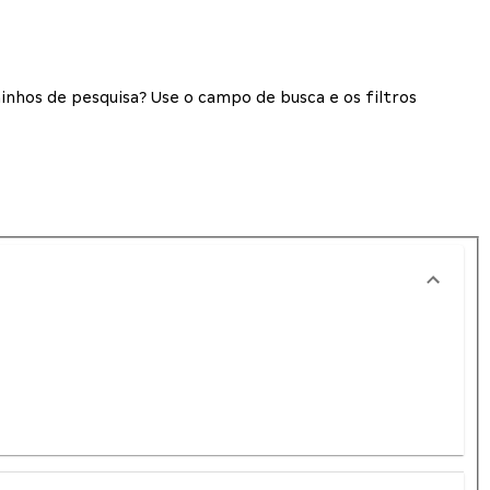
inhos de pesquisa? Use o campo de busca e os filtros