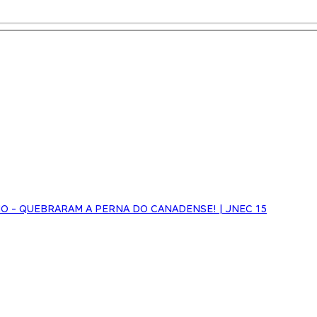
NHO - QUEBRARAM A PERNA DO CANADENSE! | JNEC 15