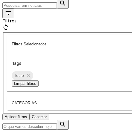
Filtros
Filtros Selecionados
Tags
louie
Limpar filtros
CATEGORIAS
Aplicar filtros
Cancelar