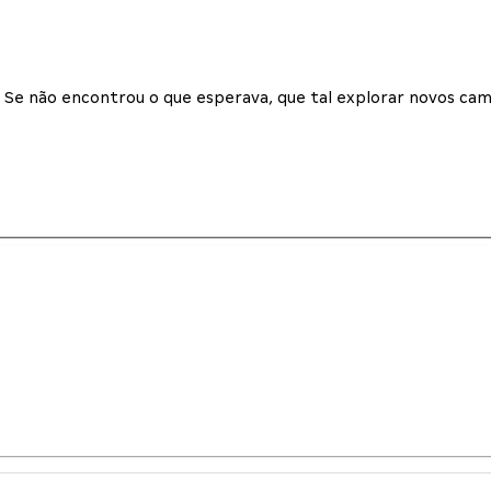
Se não encontrou o que esperava, que tal explorar novos cam