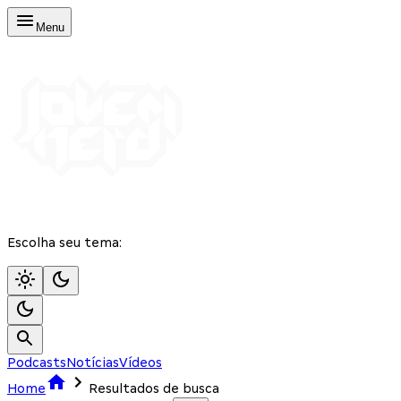
Menu
Escolha seu tema:
Podcasts
Notícias
Vídeos
Home
Resultados de busca