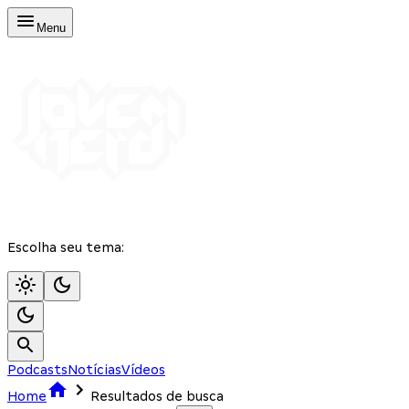
Menu
Escolha seu tema:
Podcasts
Notícias
Vídeos
Home
Resultados de busca