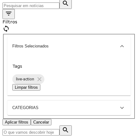
Filtros
Filtros Selecionados
Tags
live-action
Limpar filtros
CATEGORIAS
Aplicar filtros
Cancelar