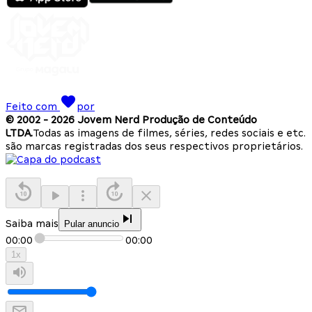
Feito com
por
© 2002 -
2026
Jovem Nerd Produção de Conteúdo
LTDA.
Todas as imagens de filmes, séries, redes sociais e etc.
são marcas registradas dos seus respectivos proprietários.
Saiba mais
Pular anuncio
00:00
00:00
1
x