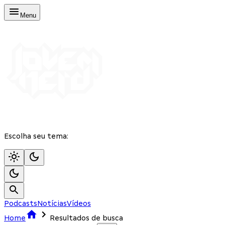
Menu
Escolha seu tema:
Podcasts
Notícias
Vídeos
Home
Resultados de busca