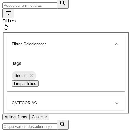
Filtros
Filtros Selecionados
Tags
lincoln
Limpar filtros
CATEGORIAS
Aplicar filtros
Cancelar