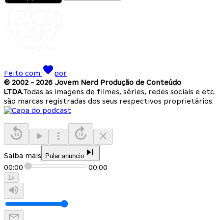
Feito com
por
© 2002 -
2026
Jovem Nerd Produção de Conteúdo
LTDA.
Todas as imagens de filmes, séries, redes sociais e etc.
são marcas registradas dos seus respectivos proprietários.
Saiba mais
Pular anuncio
00:00
00:00
1
x