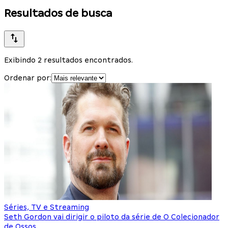
Resultados de busca
Exibindo 2 resultados encontrados.
Ordenar por:
Séries, TV e Streaming
Seth Gordon vai dirigir o piloto da série de O Colecionador
de Ossos