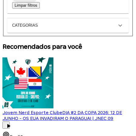
Limpar filtros
CATEGORIAS
Recomendados para você
Jovem Nerd Esporte Clube
DIA #2 DA COPA 2026: 12 DE
JUNHO - OS EUA INVADIRAM O PARAGUAI | JNEC 09