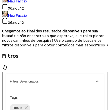
Mau Faccio
06.nov.12
Mau Faccio
06.nov.12
Chegamos ao final dos resultados disponíveis para sua
busca!
Se não encontrou o que esperava, que tal explorar
novos caminhos de pesquisa? Use o campo de busca e os
filtros disponíveis para obter conteúdos mais específicos :)
Filtros
Filtros Selecionados
Tags
lincoln