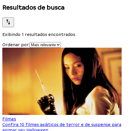
Resultados de busca
Exibindo 1 resultados encontrados.
Ordenar por:
Filmes
Confira 10 filmes asiáticos de terror e de suspense para
animar seu Halloween