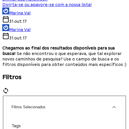
Divirta-se ou apavore-se com a nossa lista!
Marina Val
31.out.17
Marina Val
31.out.17
Chegamos ao final dos resultados disponíveis para sua
busca!
Se não encontrou o que esperava, que tal explorar
novos caminhos de pesquisa? Use o campo de busca e os
filtros disponíveis para obter conteúdos mais específicos :)
Filtros
Filtros Selecionados
Tags