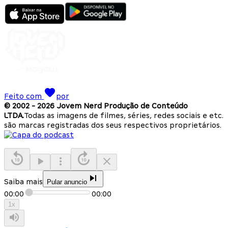
Feito com
por
© 2002 -
2026
Jovem Nerd Produção de Conteúdo
LTDA.
Todas as imagens de filmes, séries, redes sociais e etc.
são marcas registradas dos seus respectivos proprietários.
Saiba mais
Pular anuncio
00:00
00:00
1
x