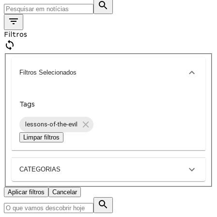
Filtros
Filtros Selecionados
Tags
lessons-of-the-evil
Limpar filtros
CATEGORIAS
Aplicar filtros
Cancelar