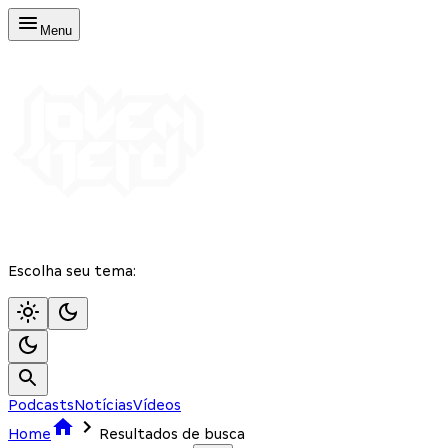
Menu
Escolha seu tema:
Podcasts
Notícias
Vídeos
Home
Resultados de busca