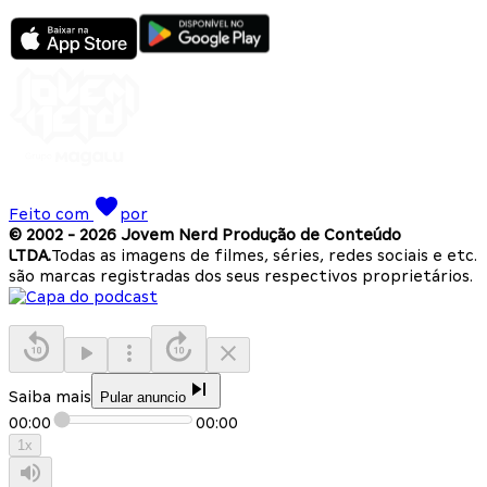
Feito com
por
© 2002 -
2026
Jovem Nerd Produção de Conteúdo
LTDA.
Todas as imagens de filmes, séries, redes sociais e etc.
são marcas registradas dos seus respectivos proprietários.
Saiba mais
Pular anuncio
00:00
00:00
1
x