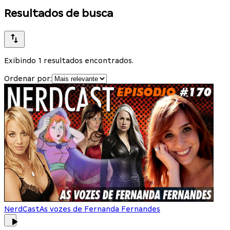
Resultados de busca
Exibindo 1 resultados encontrados.
Ordenar por:
NerdCast
As vozes de Fernanda Fernandes