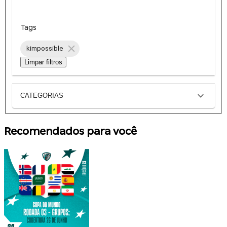
Tags
kimpossible
Limpar filtros
CATEGORIAS
Recomendados para você