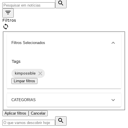
Filtros
Filtros Selecionados
Tags
kimpossible
Limpar filtros
CATEGORIAS
Aplicar filtros
Cancelar