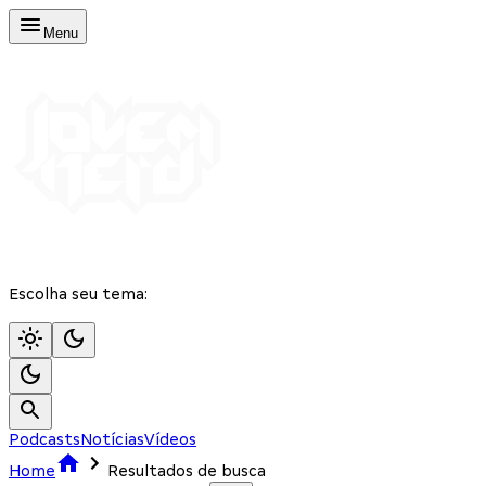
Menu
Escolha seu tema:
Podcasts
Notícias
Vídeos
Home
Resultados de busca