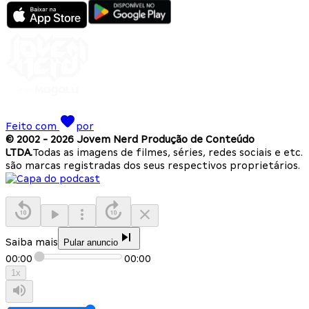
Feito com
por
© 2002 -
2026
Jovem Nerd Produção de Conteúdo
LTDA.
Todas as imagens de filmes, séries, redes sociais e etc.
são marcas registradas dos seus respectivos proprietários.
Saiba mais
Pular anuncio
00:00
00:00
1
x