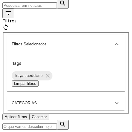
Filtros
Filtros Selecionados
Tags
kaya-scodelario
Limpar filtros
CATEGORIAS
Aplicar filtros
Cancelar