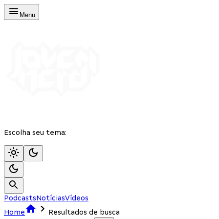
Menu
Escolha seu tema:
Podcasts
Notícias
Vídeos
Home
Resultados de busca