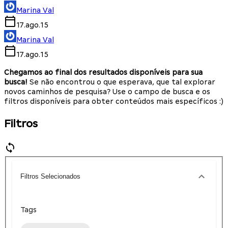
Marina Val
17.ago.15
Marina Val
17.ago.15
Chegamos ao final dos resultados disponíveis para sua
busca!
Se não encontrou o que esperava, que tal explorar
novos caminhos de pesquisa? Use o campo de busca e os
filtros disponíveis para obter conteúdos mais específicos :)
Filtros
Filtros Selecionados
Tags