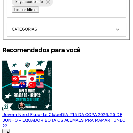
kaya-scodelario
Limpar filtros
CATEGORIAS
Recomendados para você
Jovem Nerd Esporte Clube
DIA #15 DA COPA 2026: 25 DE
JUNHO - EQUADOR BOTA OS ALEMÃES PRA MAMAR | JNEC
22