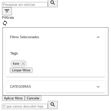
Filtros
Filtros Selecionados
Tags
kara
Limpar filtros
CATEGORIAS
Aplicar filtros
Cancelar