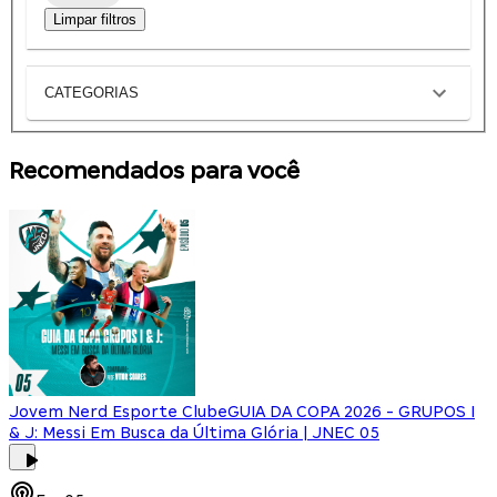
Limpar filtros
CATEGORIAS
Recomendados para você
Jovem Nerd Esporte Clube
GUIA DA COPA 2026 - GRUPOS I
& J: Messi Em Busca da Última Glória | JNEC 05