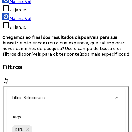
Marina Val
21.jan.16
Marina Val
21.jan.16
Chegamos ao final dos resultados disponíveis para sua
busca!
Se não encontrou o que esperava, que tal explorar
novos caminhos de pesquisa? Use o campo de busca e os
filtros disponíveis para obter conteúdos mais específicos :)
Filtros
Filtros Selecionados
Tags
kara