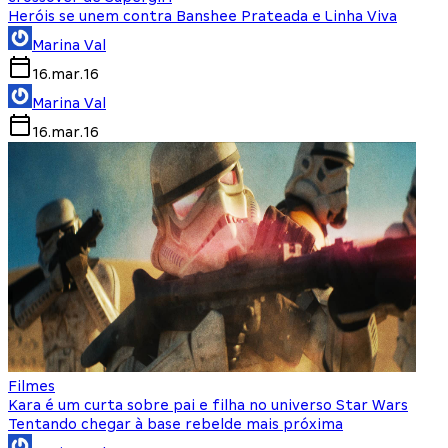
Heróis se unem contra Banshee Prateada e Linha Viva
Marina Val
16.mar.16
Marina Val
16.mar.16
Filmes
Kara é um curta sobre pai e filha no universo Star Wars
Tentando chegar à base rebelde mais próxima