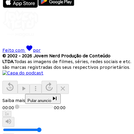
Feito com
por
© 2002 -
2026
Jovem Nerd Produção de Conteúdo
LTDA.
Todas as imagens de filmes, séries, redes sociais e etc.
são marcas registradas dos seus respectivos proprietários.
Saiba mais
Pular anuncio
00:00
00:00
1
x