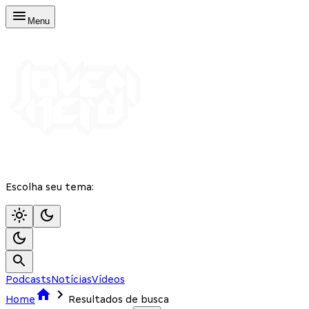
Menu
Escolha seu tema:
Podcasts
Notícias
Vídeos
Home
Resultados de busca