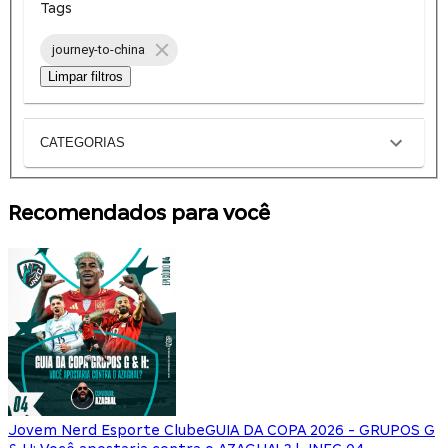
Tags
journey-to-china
Limpar filtros
CATEGORIAS
Recomendados para você
Jovem Nerd Esporte Clube
GUIA DA COPA 2026 - GRUPOS G