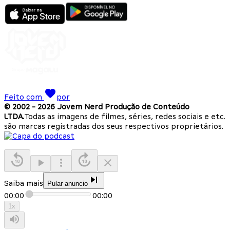
Feito com
por
© 2002 -
2026
Jovem Nerd Produção de Conteúdo
LTDA.
Todas as imagens de filmes, séries, redes sociais e etc.
são marcas registradas dos seus respectivos proprietários.
Saiba mais
Pular anuncio
00:00
00:00
1
x