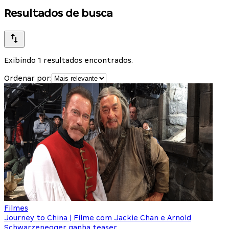
Resultados de busca
Exibindo 1 resultados encontrados.
Ordenar por:
Filmes
Journey to China | Filme com Jackie Chan e Arnold
Schwarzenegger ganha teaser