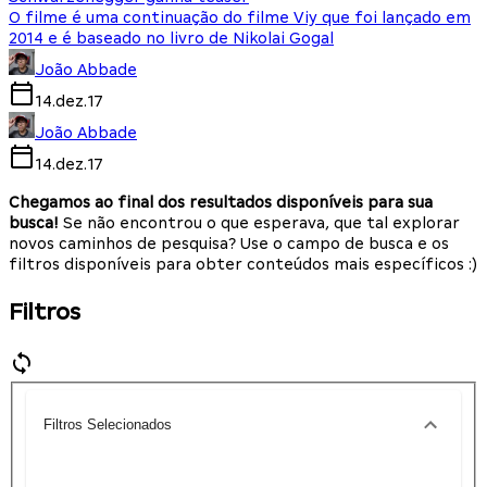
O filme é uma continuação do filme Viy que foi lançado em
2014 e é baseado no livro de Nikolai Gogal
João Abbade
14.dez.17
João Abbade
14.dez.17
Chegamos ao final dos resultados disponíveis para sua
busca!
Se não encontrou o que esperava, que tal explorar
novos caminhos de pesquisa? Use o campo de busca e os
filtros disponíveis para obter conteúdos mais específicos :)
Filtros
Filtros Selecionados