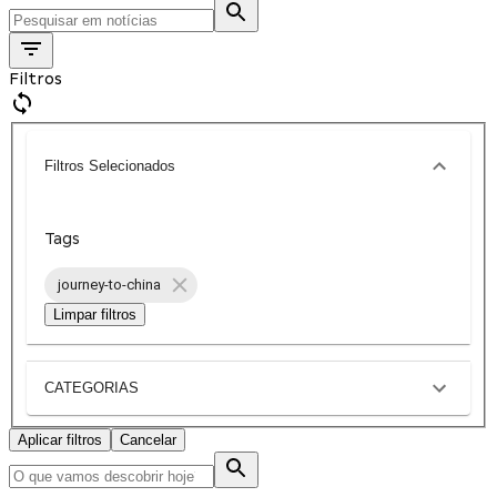
Filtros
Filtros Selecionados
Tags
journey-to-china
Limpar filtros
CATEGORIAS
Aplicar filtros
Cancelar