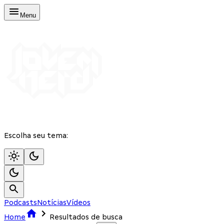
Menu
Escolha seu tema:
Podcasts
Notícias
Vídeos
Home
Resultados de busca