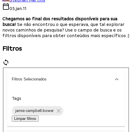
Stephan Martins
05.jan.11
Chegamos ao final dos resultados disponíveis para sua
busca!
Se não encontrou o que esperava, que tal explorar
novos caminhos de pesquisa? Use o campo de busca e os
filtros disponíveis para obter conteúdos mais específicos :)
Filtros
Filtros Selecionados
Tags
jamie-campbell-bower
Limpar filtros