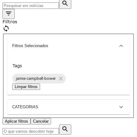
Filtros
Filtros Selecionados
Tags
jamie-campbell-bower
Limpar filtros
CATEGORIAS
Aplicar filtros
Cancelar