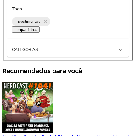
Tags
investimentos
Limpar filtros
CATEGORIAS
Recomendados para você