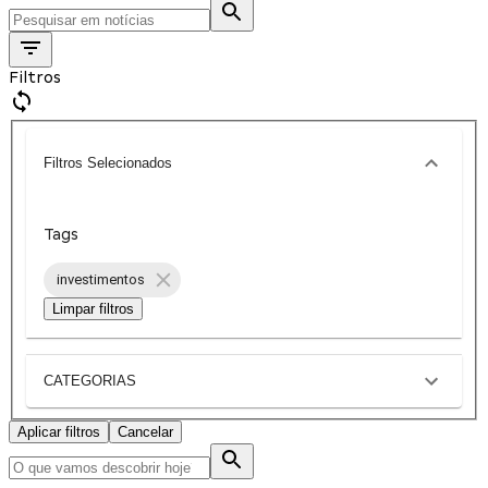
Filtros
Filtros Selecionados
Tags
investimentos
Limpar filtros
CATEGORIAS
Aplicar filtros
Cancelar