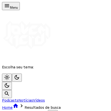
Menu
Escolha seu tema:
Podcasts
Notícias
Vídeos
Home
Resultados de busca