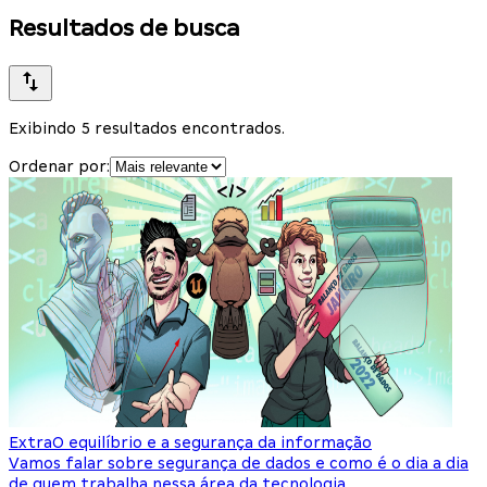
Resultados de busca
Exibindo 5 resultados encontrados.
Ordenar por:
Extra
O equilíbrio e a segurança da informação
Vamos falar sobre segurança de dados e como é o dia a dia
de quem trabalha nessa área da tecnologia.