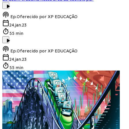
Ep.
Oferecido por XP EDUCAÇÃO
24.jan.23
55 min
Ep.
Oferecido por XP EDUCAÇÃO
24.jan.23
55 min