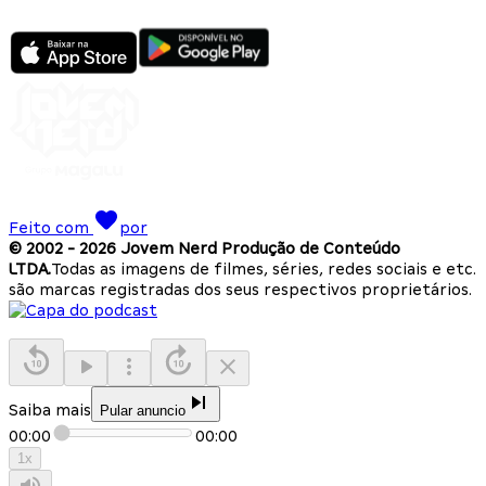
Feito com
por
© 2002 -
2026
Jovem Nerd Produção de Conteúdo
LTDA.
Todas as imagens de filmes, séries, redes sociais e etc.
são marcas registradas dos seus respectivos proprietários.
Saiba mais
Pular anuncio
00:00
00:00
1
x