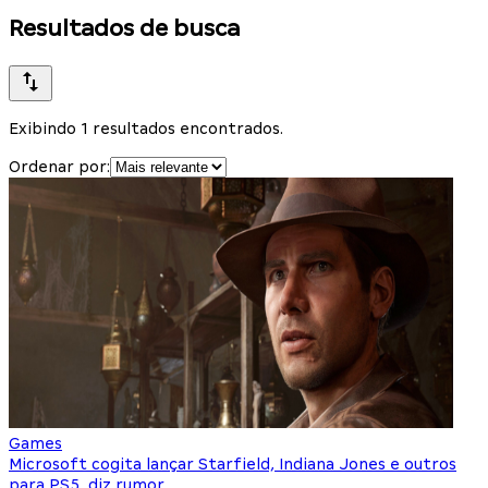
Resultados de busca
Exibindo 1 resultados encontrados.
Ordenar por:
Games
Microsoft cogita lançar Starfield, Indiana Jones e outros
para PS5, diz rumor