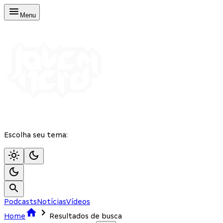
Menu
Escolha seu tema:
Podcasts
Notícias
Vídeos
Home
Resultados de busca