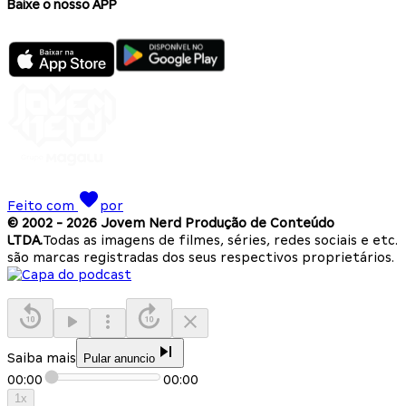
Baixe o nosso APP
Feito com
por
© 2002 -
2026
Jovem Nerd Produção de Conteúdo
LTDA.
Todas as imagens de filmes, séries, redes sociais e etc.
são marcas registradas dos seus respectivos proprietários.
Saiba mais
Pular anuncio
00:00
00:00
1
x