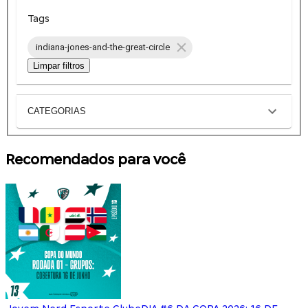
Tags
indiana-jones-and-the-great-circle
Limpar filtros
CATEGORIAS
Recomendados para você