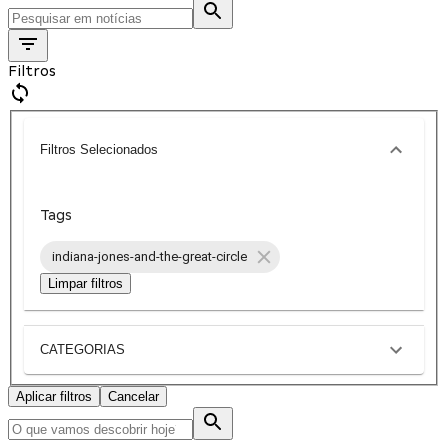
Filtros
Filtros Selecionados
Tags
indiana-jones-and-the-great-circle
Limpar filtros
CATEGORIAS
Aplicar filtros
Cancelar