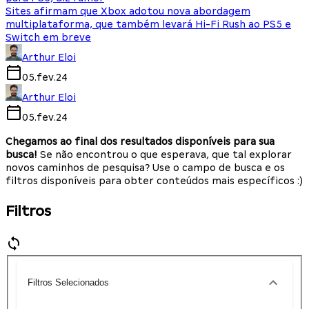
Sites afirmam que Xbox adotou nova abordagem
multiplataforma, que também levará Hi-Fi Rush ao PS5 e
Switch em breve
Arthur Eloi
05.fev.24
Arthur Eloi
05.fev.24
Chegamos ao final dos resultados disponíveis para sua
busca!
Se não encontrou o que esperava, que tal explorar
novos caminhos de pesquisa? Use o campo de busca e os
filtros disponíveis para obter conteúdos mais específicos :)
Filtros
Filtros Selecionados