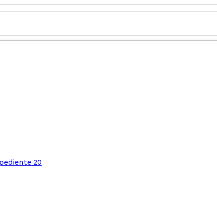
xpediente 20