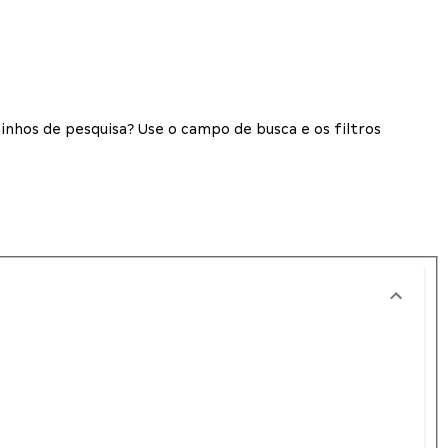
inhos de pesquisa? Use o campo de busca e os filtros