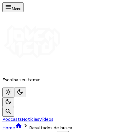
Menu
Escolha seu tema:
Podcasts
Notícias
Vídeos
Home
Resultados de busca