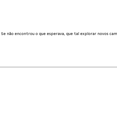
Se não encontrou o que esperava, que tal explorar novos cam