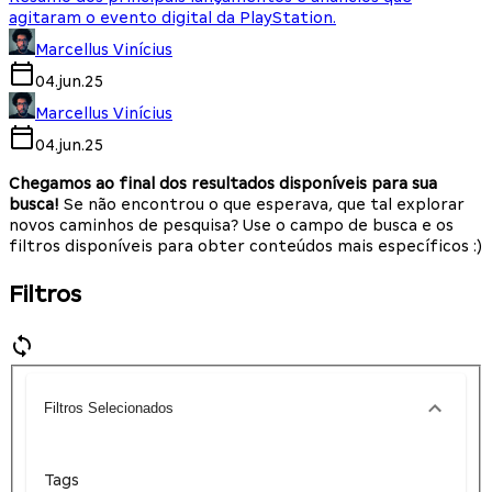
agitaram o evento digital da PlayStation.
Marcellus Vinícius
04.jun.25
Marcellus Vinícius
04.jun.25
Chegamos ao final dos resultados disponíveis para sua
busca!
Se não encontrou o que esperava, que tal explorar
novos caminhos de pesquisa? Use o campo de busca e os
filtros disponíveis para obter conteúdos mais específicos :)
Filtros
Filtros Selecionados
Tags