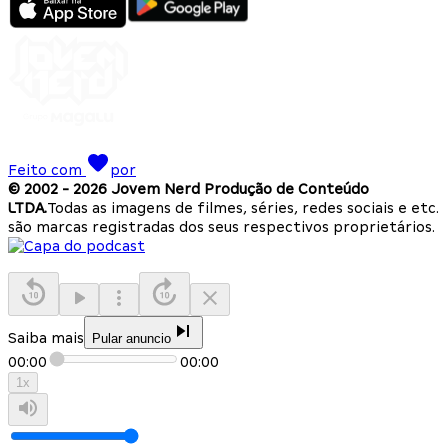
Feito com
por
© 2002 -
2026
Jovem Nerd Produção de Conteúdo
LTDA.
Todas as imagens de filmes, séries, redes sociais e etc.
são marcas registradas dos seus respectivos proprietários.
Saiba mais
Pular anuncio
00:00
00:00
1
x