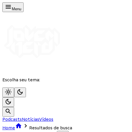
Menu
Escolha seu tema:
Podcasts
Notícias
Vídeos
Home
Resultados de busca