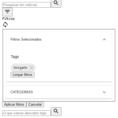
Filtros
Filtros Selecionados
Tags
hirogami
Limpar filtros
CATEGORIAS
Aplicar filtros
Cancelar