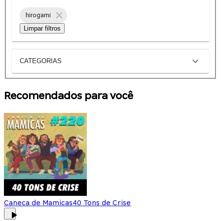
hirogami
Limpar filtros
CATEGORIAS
Recomendados para você
Caneca de Mamicas
40 Tons de Crise