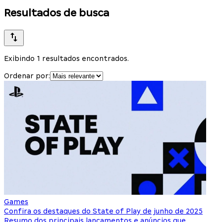
Resultados de busca
Exibindo 1 resultados encontrados.
Ordenar por:
Games
Confira os destaques do State of Play de junho de 2025
Resumo dos principais lançamentos e anúncios que