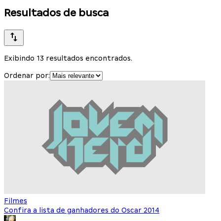
Resultados de busca
Exibindo 13 resultados encontrados.
Ordenar por:
Filmes
Confira a lista de ganhadores do Oscar 2014