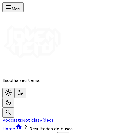
Menu
Escolha seu tema:
Podcasts
Notícias
Vídeos
Home
Resultados de busca