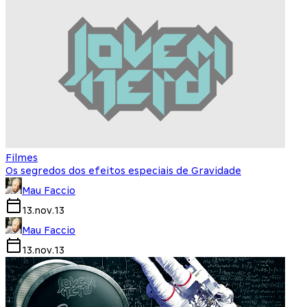
Filmes
Os segredos dos efeitos especiais de Gravidade
Mau Faccio
13.nov.13
Mau Faccio
13.nov.13