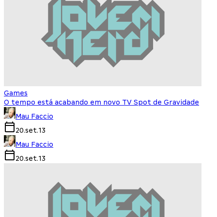
Games
O tempo está acabando em novo TV Spot de Gravidade
Mau Faccio
20.set.13
Mau Faccio
20.set.13