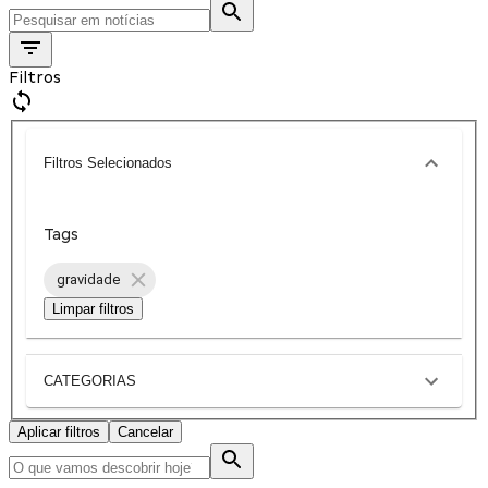
Filtros
Filtros Selecionados
Tags
gravidade
Limpar filtros
CATEGORIAS
Aplicar filtros
Cancelar