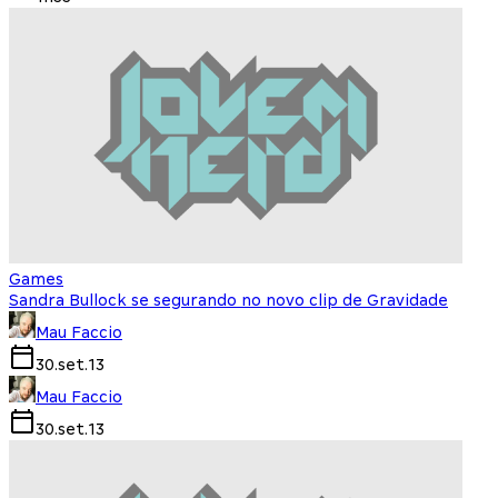
Games
Sandra Bullock se segurando no novo clip de Gravidade
Mau Faccio
30.set.13
Mau Faccio
30.set.13