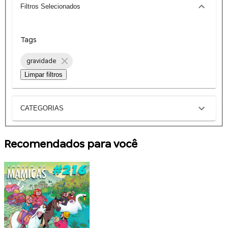
Filtros Selecionados
Tags
gravidade
Limpar filtros
CATEGORIAS
Recomendados para você