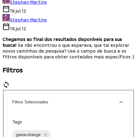
Stephan Martins
19.jul.12
Stephan Martins
19.jul.12
Chegamos ao final dos resultados disponíveis para sua
busca!
Se não encontrou o que esperava, que tal explorar
novos caminhos de pesquisa? Use o campo de busca e os
filtros disponíveis para obter conteúdos mais específicos :)
Filtros
Filtros Selecionados
Tags
game-change