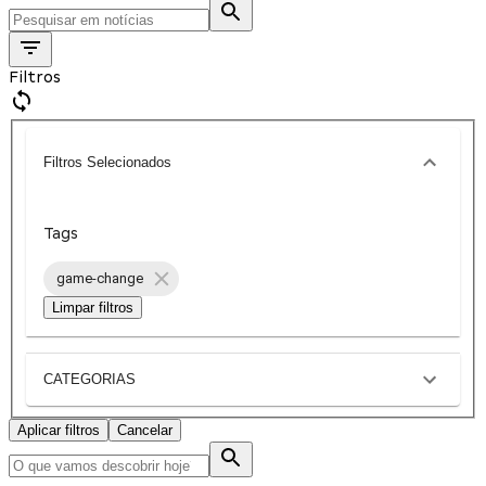
Filtros
Filtros Selecionados
Tags
game-change
Limpar filtros
CATEGORIAS
Aplicar filtros
Cancelar