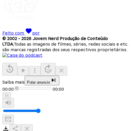
Feito com
por
© 2002 -
2026
Jovem Nerd Produção de Conteúdo
LTDA.
Todas as imagens de filmes, séries, redes sociais e etc.
são marcas registradas dos seus respectivos proprietários.
Saiba mais
Pular anuncio
00:00
00:00
1
x