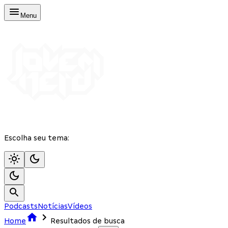
Menu
Escolha seu tema:
Podcasts
Notícias
Vídeos
Home
Resultados de busca