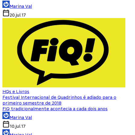
Marina Val
20.jul.17
HQs e Livros
Festival Internacional de Quadrinhos é adiado para o
primeiro semestre de 2018
FIQ tradicionalmente acontecia a cada dois anos
Marina Val
10.jul.17