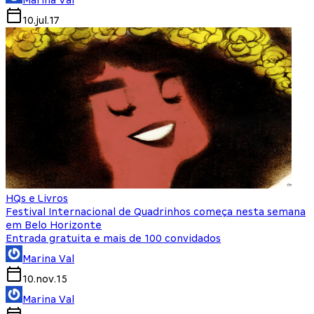
Marina Val
10.jul.17
HQs e Livros
Festival Internacional de Quadrinhos começa nesta semana
em Belo Horizonte
Entrada gratuita e mais de 100 convidados
Marina Val
10.nov.15
Marina Val