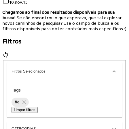
10.nov.15
Chegamos ao final dos resultados disponíveis para sua
busca!
Se não encontrou o que esperava, que tal explorar
novos caminhos de pesquisa? Use o campo de busca e os
filtros disponíveis para obter conteúdos mais específicos :)
Filtros
Filtros Selecionados
Tags
fiq
Limpar filtros
CATEGORIAS