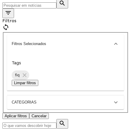
Filtros
Filtros Selecionados
Tags
fiq
Limpar filtros
CATEGORIAS
Aplicar filtros
Cancelar