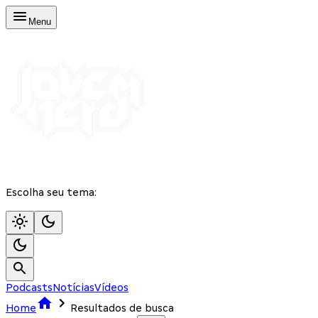
Menu
Escolha seu tema:
Podcasts
Notícias
Vídeos
Home
Resultados de busca