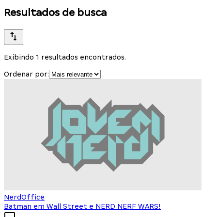
Resultados de busca
Exibindo 1 resultados encontrados.
Ordenar por:
NerdOffice
Batman em Wall Street e NERD NERF WARS!