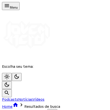
Menu
Escolha seu tema:
Podcasts
Notícias
Vídeos
Home
Resultados de busca