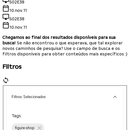
S02E38
10.nov.11
S02E38
10.nov.11
Chegamos ao final dos resultados disponíveis para sua
busca!
Se não encontrou o que esperava, que tal explorar
novos caminhos de pesquisa? Use o campo de busca e os
filtros disponíveis para obter conteúdos mais específicos :)
Filtros
Filtros Selecionados
Tags
figure-shop