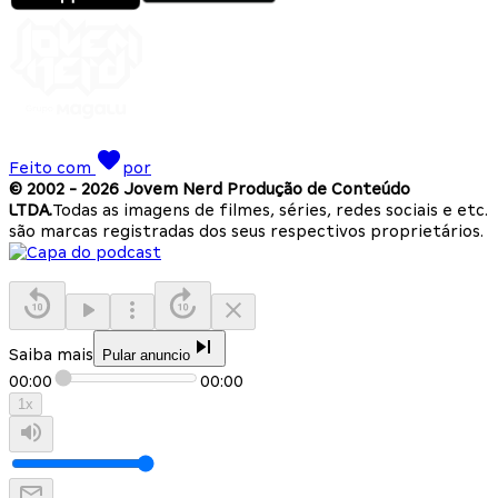
Feito com
por
© 2002 -
2026
Jovem Nerd Produção de Conteúdo
LTDA.
Todas as imagens de filmes, séries, redes sociais e etc.
são marcas registradas dos seus respectivos proprietários.
Saiba mais
Pular anuncio
00:00
00:00
1
x