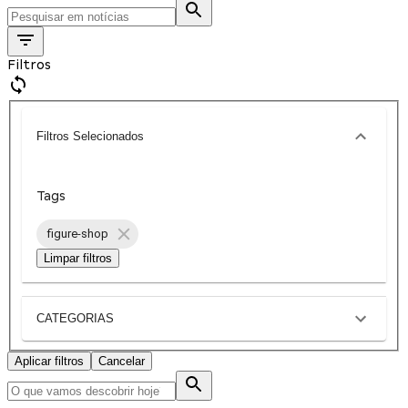
Filtros
Filtros Selecionados
Tags
figure-shop
Limpar filtros
CATEGORIAS
Aplicar filtros
Cancelar