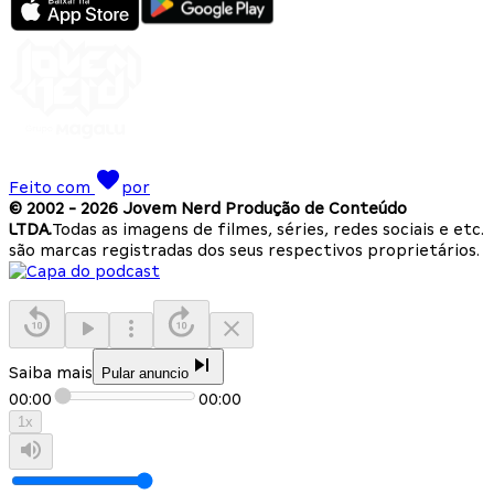
Feito com
por
© 2002 -
2026
Jovem Nerd Produção de Conteúdo
LTDA.
Todas as imagens de filmes, séries, redes sociais e etc.
são marcas registradas dos seus respectivos proprietários.
Saiba mais
Pular anuncio
00:00
00:00
1
x