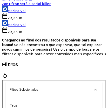
Zac Efron será o serial killer
Marina Val
29.jan.18
Marina Val
29.jan.18
Chegamos ao final dos resultados disponíveis para sua
busca!
Se não encontrou o que esperava, que tal explorar
novos caminhos de pesquisa? Use o campo de busca e os
filtros disponíveis para obter conteúdos mais específicos :)
Filtros
Filtros Selecionados
Tags