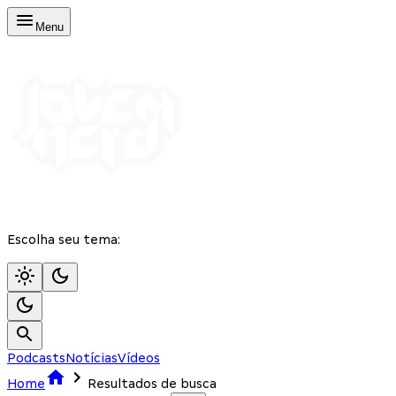
Menu
Escolha seu tema:
Podcasts
Notícias
Vídeos
Home
Resultados de busca