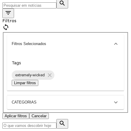
Filtros
Filtros Selecionados
Tags
extremely-wicked
Limpar filtros
CATEGORIAS
Aplicar filtros
Cancelar